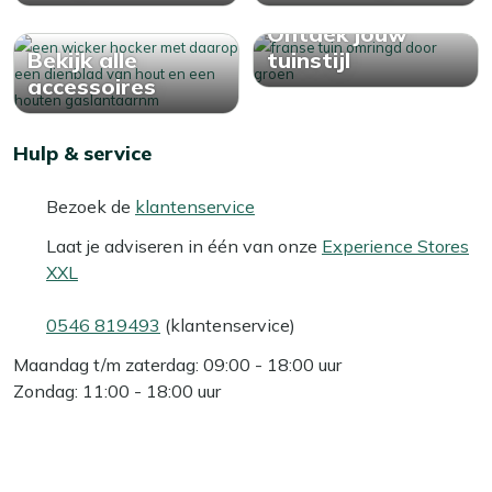
Ontdek jouw
Bekijk alle
tuinstijl
accessoires
Hulp & service
Bezoek de
klantenservice
Laat je adviseren in één van onze
Experience Stores
XXL
0546 819493
(klantenservice)
Maandag t/m zaterdag: 09:00 - 18:00 uur
Zondag: 11:00 - 18:00 uur