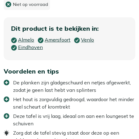
Niet op voorraad
Dit product is te bekijken in:
Almelo
Amersfoort
Venlo
Eindhoven
Voordelen en tips
De planken zijn gladgeschuurd en netjes afgewerkt,
zodat je geen last hebt van splinters
Het hout is zorgvuldig gedroogd, waardoor het minder
snel scheurt of kromtrekt
Deze tafel is vrij laag, ideaal om aan een loungeset te
schuiven
Zorg dat de tafel stevig staat door deze op een