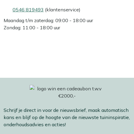
0546 819493
(klantenservice)
Maandag t/m zaterdag: 09:00 - 18:00 uur
Zondag: 11:00 - 18:00 uur
Schrijf je direct in voor de nieuwsbrief, maak automatisch
kans en blijf op de hoogte van de nieuwste tuininspiratie,
onderhoudsadvies en acties!