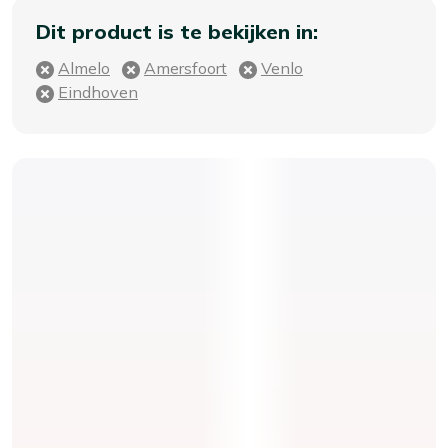
Dit product is te bekijken in:
Almelo
Amersfoort
Venlo
Eindhoven