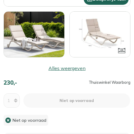
Alles weergeven
230,-
Thuiswinkel Waarborg
Aantal
Niet op voorraad
Niet op voorraad