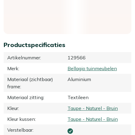
Productspecificaties
Artikelnummer
:
129566
Merk
:
Bellagio tuinmeubelen
Materiaal (zichtbaar)
Aluminium
frame
:
Materiaal zitting
:
Textileen
Kleur
:
Taupe - Naturel - Bruin
Kleur kussen
:
Taupe - Naturel - Bruin
Verstelbaar
: