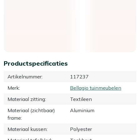
Productspecificaties
Artikelnummer
:
117237
Merk
:
Bellagio tuinmeubelen
Materiaal zitting
:
Textileen
Materiaal (zichtbaar)
Aluminium
frame
:
Materiaal kussen
:
Polyester