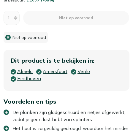
Aantal
Niet op voorraad
Niet op voorraad
Dit product is te bekijken in:
Almelo
Amersfoort
Venlo
Eindhoven
Voordelen en tips
De planken zijn gladgeschuurd en netjes afgewerkt,
zodat je geen last hebt van splinters
Het hout is zorgvuldig gedroogd, waardoor het minder