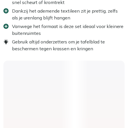
snel scheurt of kromtrekt
Dankzij het ademende textileen zit je prettig, zelfs
als je urenlang blijft hangen
Vanwege het formaat is deze set ideaal voor kleinere
buitenruimtes
Gebruik altijd onderzetters om je tafelblad te
beschermen tegen krassen en kringen