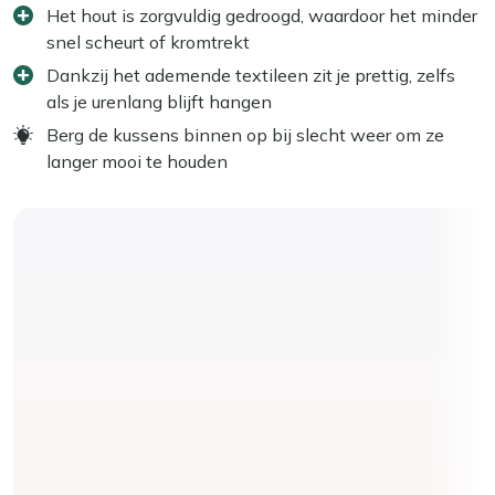
Het hout is zorgvuldig gedroogd, waardoor het minder
snel scheurt of kromtrekt
Dankzij het ademende textileen zit je prettig, zelfs
als je urenlang blijft hangen
Berg de kussens binnen op bij slecht weer om ze
langer mooi te houden