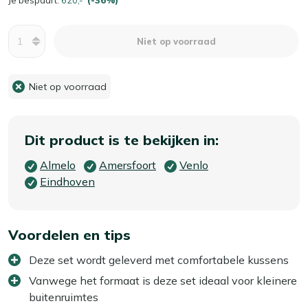
Aantal
Niet op voorraad
Niet op voorraad
Dit product is te bekijken in:
Almelo
Amersfoort
Venlo
Eindhoven
Voordelen en tips
Deze set wordt geleverd met comfortabele kussens
Vanwege het formaat is deze set ideaal voor kleinere
buitenruimtes