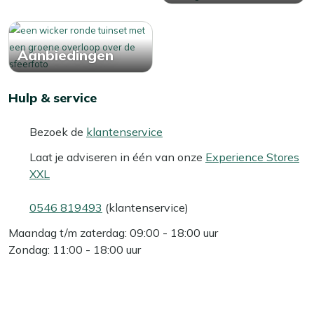
Aanbiedingen
Hulp & service
Bezoek de
klantenservice
Laat je adviseren in één van onze
Experience Stores
XXL
0546 819493
(klantenservice)
Maandag t/m zaterdag: 09:00 - 18:00 uur
Zondag: 11:00 - 18:00 uur