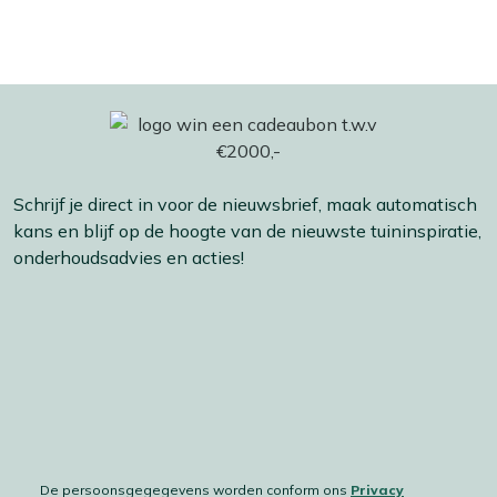
Schrijf je direct in voor de nieuwsbrief, maak automatisch
kans en blijf op de hoogte van de nieuwste tuininspiratie,
onderhoudsadvies en acties!
De persoonsgegegevens worden conform ons
Privacy