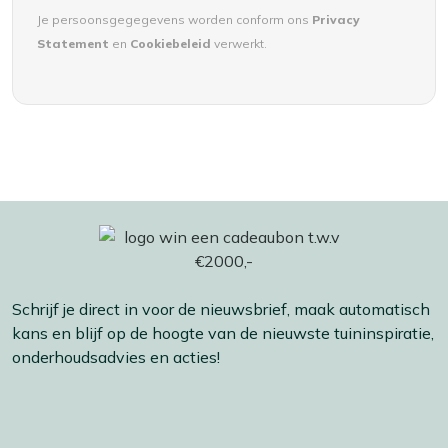
Je persoonsgegegevens worden conform ons
Privacy
Statement
en
Cookiebeleid
verwerkt.
Schrijf je direct in voor de nieuwsbrief, maak automatisch
kans en blijf op de hoogte van de nieuwste tuininspiratie,
onderhoudsadvies en acties!