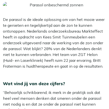
De parasol is de ideale oplossing om van het mooie weer
te genieten en tegelijkertijd aan de zon te kunnen
ontsnappen. Nederlands onderzoeksbureau Markteffect
heeft in opdracht van Kees Smit Tuinmeubelen een
onderzoek uitgevoerd naar de werking van de zon onder
de parasol. Wat blijkt? 28% van de Nederlanders denkt
niet te kunnen verbranden. Het team van ZGT Helon
(Huid- en Laserkliniek) heeft ruim 22 jaar ervaring, Britt
Fraterman is huidtherapeute en gaat in op de resultaten.
Wat vind jij van deze cijfers?
“Behoorlijk schrikbarend, ik merk in de praktijk ook dat
heel veel mensen denken dat smeren onder de parasol
niet nodig is en dat ze onder de parasol niet kunnen