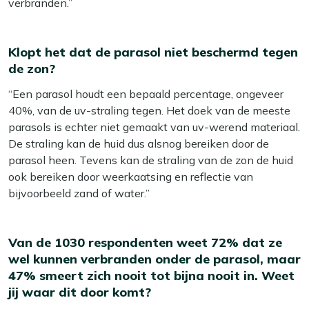
verbranden.”
Klopt het dat de parasol niet beschermd tegen
de zon?
“Een parasol houdt een bepaald percentage, ongeveer
40%, van de uv-straling tegen. Het doek van de meeste
parasols is echter niet gemaakt van uv-werend materiaal.
De straling kan de huid dus alsnog bereiken door de
parasol heen. Tevens kan de straling van de zon de huid
ook bereiken door weerkaatsing en reflectie van
bijvoorbeeld zand of water.”
Van de 1030 respondenten weet 72% dat ze
wel kunnen verbranden onder de parasol, maar
47% smeert zich nooit tot bijna nooit in. Weet
jij waar dit door komt?