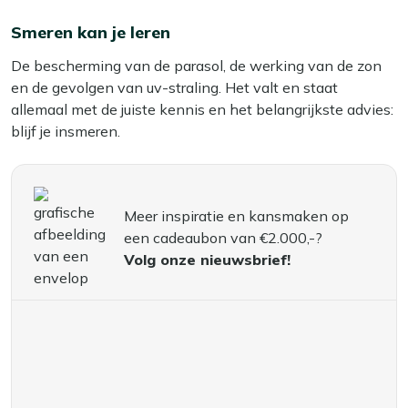
Smeren kan je leren
De bescherming van de parasol, de werking van de zon
en de gevolgen van uv-straling. Het valt en staat
allemaal met de juiste kennis en het belangrijkste advies:
blijf je insmeren.
Meer inspiratie en kansmaken op
een cadeaubon van €2.000,-?
Volg onze nieuwsbrief!