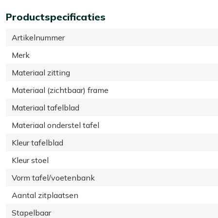
Productspecificaties
Artikelnummer
Merk
Materiaal zitting
Materiaal (zichtbaar) frame
Materiaal tafelblad
Materiaal onderstel tafel
Kleur tafelblad
Kleur stoel
Vorm tafel/voetenbank
Aantal zitplaatsen
Stapelbaar