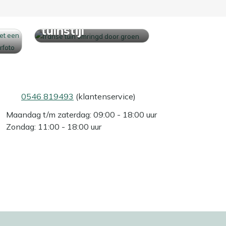
Ontdek jouw
tuinstijl
0546 819493
(klantenservice)
Maandag t/m zaterdag: 09:00 - 18:00 uur
Zondag: 11:00 - 18:00 uur