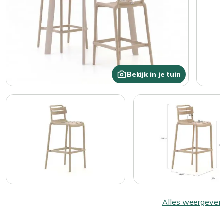
Bekijk in je tuin
Alles weergeve