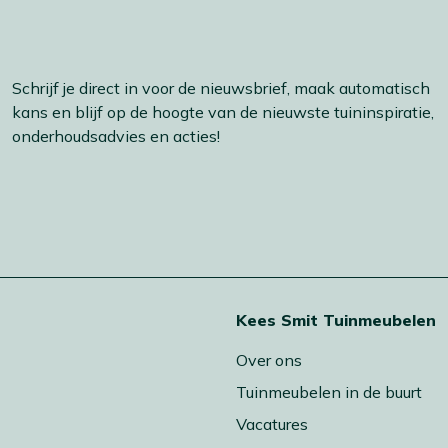
Schrijf je direct in voor de nieuwsbrief, maak automatisch
kans en blijf op de hoogte van de nieuwste tuininspiratie,
onderhoudsadvies en acties!
t
Kees Smit Tuinmeubelen
Over ons
Tuinmeubelen in de buurt
Vacatures