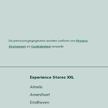
De persoonsgegegevens worden conform ons
Privacy
Statement
en
Cookiebeleid
verwerkt.
Experience Stores XXL
Almelo
Amersfoort
Eindhoven