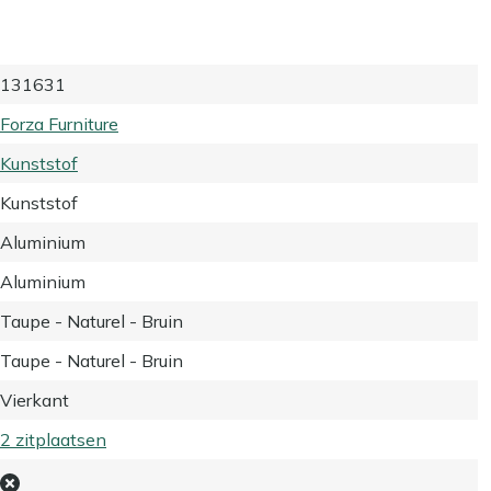
131631
Forza Furniture
Kunststof
Kunststof
Aluminium
Aluminium
Taupe - Naturel - Bruin
Taupe - Naturel - Bruin
Vierkant
2 zitplaatsen