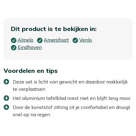
Dit product is te bekijken in:
Almelo
Amersfoort
Venlo
Eindhoven
Voordelen en tips
Deze set is licht van gewicht en daardoor makkelijk
te verplaatsen
Het aluminium tafelblad roest niet en blijft lang mooi
Door de kunststof zitting zit je comfortabel en droogt
snel op na regen