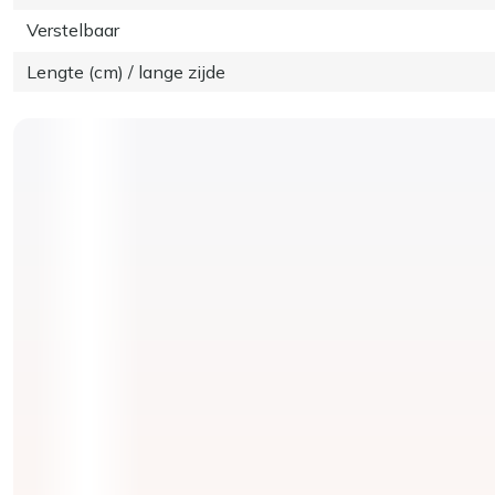
Verstelbaar
Lengte (cm) / lange zijde