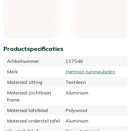
Productspecificaties
Artikelnummer
:
117546
Merk
:
Hartman tuinmeubelen
Materiaal zitting
:
Textileen
Materiaal (zichtbaar)
Aluminium
frame
:
Materiaal tafelblad
:
Polywood
Materiaal onderstel tafel
:
Aluminium