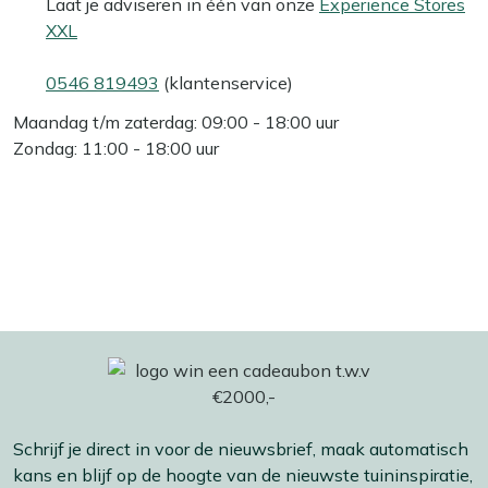
Laat je adviseren in één van onze
Experience Stores
XXL
0546 819493
(klantenservice)
Maandag t/m zaterdag: 09:00 - 18:00 uur
Zondag: 11:00 - 18:00 uur
Schrijf je direct in voor de nieuwsbrief, maak automatisch
kans en blijf op de hoogte van de nieuwste tuininspiratie,