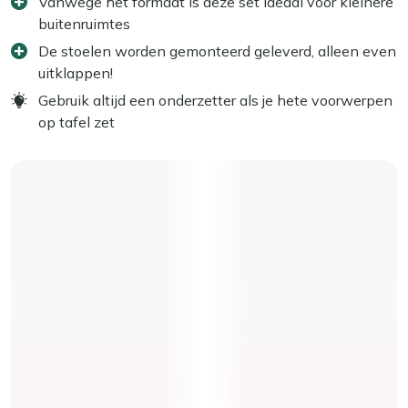
Vanwege het formaat is deze set ideaal voor kleinere
buitenruimtes
De stoelen worden gemonteerd geleverd, alleen even
uitklappen!
Gebruik altijd een onderzetter als je hete voorwerpen
op tafel zet