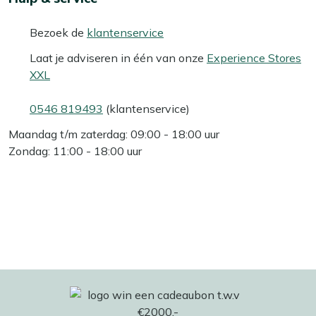
Bezoek de
klantenservice
Laat je adviseren in één van onze
Experience Stores
XXL
0546 819493
(klantenservice)
Maandag t/m zaterdag: 09:00 - 18:00 uur
Zondag: 11:00 - 18:00 uur