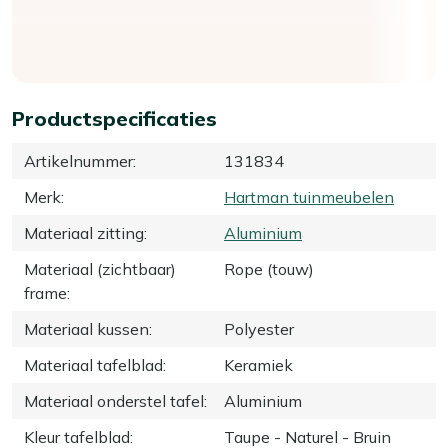
Productspecificaties
Artikelnummer
:
131834
Merk
:
Hartman tuinmeubelen
Materiaal zitting
:
Aluminium
Materiaal (zichtbaar)
Rope (touw)
frame
:
Materiaal kussen
:
Polyester
Materiaal tafelblad
:
Keramiek
Materiaal onderstel tafel
:
Aluminium
Kleur tafelblad
:
Taupe - Naturel - Bruin