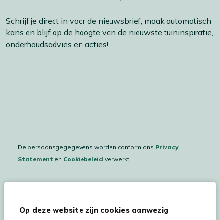
Schrijf je direct in voor de nieuwsbrief, maak automatisch
kans en blijf op de hoogte van de nieuwste tuininspiratie,
onderhoudsadvies en acties!
De persoonsgegegevens worden conform ons
Privacy
Statement
en
Cookiebeleid
verwerkt.
Hulp & service
Op deze website zijn cookies aanwezig