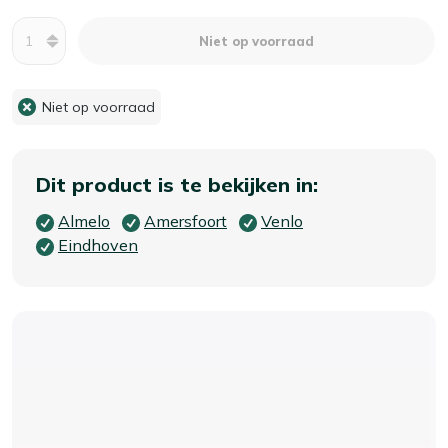
Aantal
Niet op voorraad
Niet op voorraad
Dit product is te bekijken in:
Almelo
Amersfoort
Venlo
Eindhoven