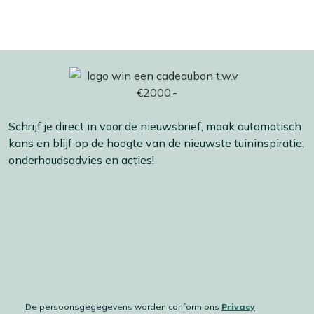
Schrijf je direct in voor de nieuwsbrief, maak automatisch
kans en blijf op de hoogte van de nieuwste tuininspiratie,
onderhoudsadvies en acties!
De persoonsgegegevens worden conform ons
Privacy