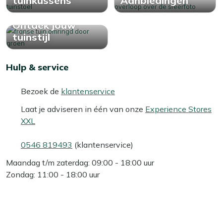
tuinkussens
Aanbiedingen
Ontdek jouw
tuinstijl
Hulp & service
Bezoek de
klantenservice
Laat je adviseren in één van onze
Experience Stores
XXL
0546 819493
(klantenservice)
Maandag t/m zaterdag: 09:00 - 18:00 uur
Zondag: 11:00 - 18:00 uur