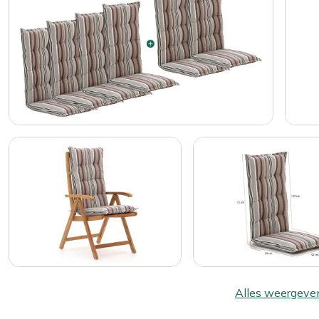
Alles weergeve