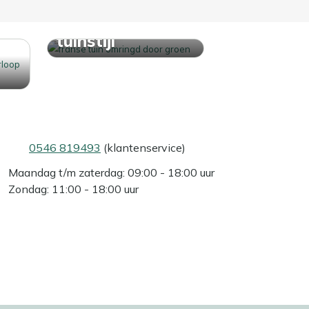
Ontdek jouw
tuinstijl
0546 819493
(klantenservice)
Maandag t/m zaterdag: 09:00 - 18:00 uur
Zondag: 11:00 - 18:00 uur