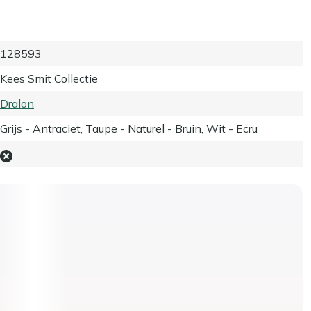
128593
Kees Smit Collectie
Dralon
Grijs - Antraciet, Taupe - Naturel - Bruin, Wit - Ecru