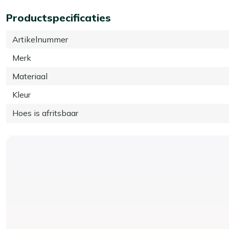
Productspecificaties
Artikelnummer
Merk
Materiaal
Kleur
Hoes is afritsbaar