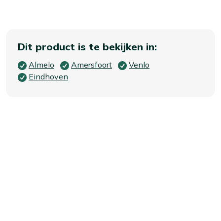
Dit product is te bekijken in:
Almelo
Amersfoort
Venlo
Eindhoven