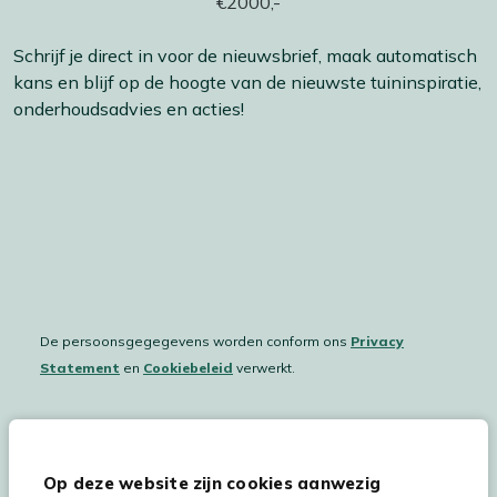
Schrijf je direct in voor de nieuwsbrief, maak automatisch
kans en blijf op de hoogte van de nieuwste tuininspiratie,
onderhoudsadvies en acties!
De persoonsgegegevens worden conform ons
Privacy
Statement
en
Cookiebeleid
verwerkt.
Hulp & service
Op deze website zijn cookies aanwezig