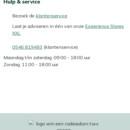
Hulp & service
Bezoek de
klantenservice
Laat je adviseren in één van onze
Experience Stores
XXL
0546 819493
(klantenservice)
Maandag t/m zaterdag: 09:00 - 18:00 uur
Zondag: 11:00 - 18:00 uur