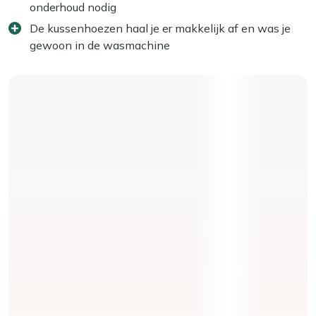
onderhoud nodig
De kussenhoezen haal je er makkelijk af en was je
gewoon in de wasmachine