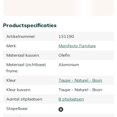
Productspecificaties
Artikelnummer
:
131190
Merk
:
Manifesto Furniture
Materiaal kussen
:
Olefin
Materiaal (zichtbaar)
Aluminium
frame
:
Kleur
:
Taupe - Naturel - Bruin
Kleur kussen
:
Taupe - Naturel - Bruin
Aantal zitplaatsen
:
8 zitplaatsen
Stapelbaar
: