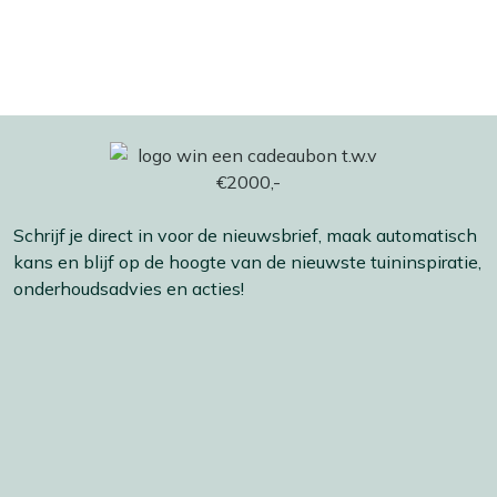
Schrijf je direct in voor de nieuwsbrief, maak automatisch
kans en blijf op de hoogte van de nieuwste tuininspiratie,
onderhoudsadvies en acties!