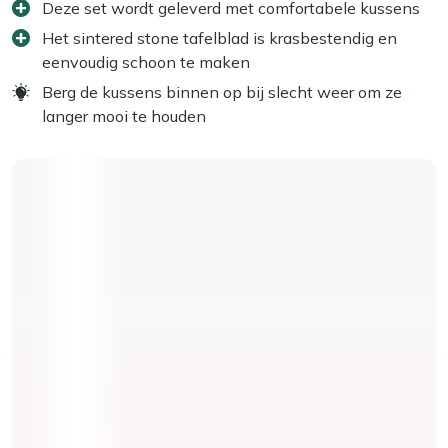
Deze set wordt geleverd met comfortabele kussens
Het sintered stone tafelblad is krasbestendig en
eenvoudig schoon te maken
Berg de kussens binnen op bij slecht weer om ze
langer mooi te houden