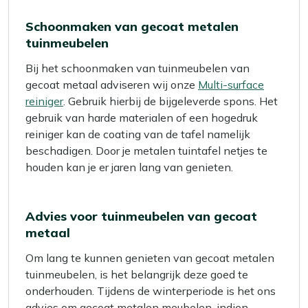
Schoonmaken van gecoat metalen
tuinmeubelen
Bij het schoonmaken van tuinmeubelen van
gecoat metaal adviseren wij onze
Multi-surface
reiniger
. Gebruik hierbij de bijgeleverde spons. Het
gebruik van harde materialen of een hogedruk
reiniger kan de coating van de tafel namelijk
beschadigen. Door je metalen tuintafel netjes te
houden kan je er jaren lang van genieten.
Advies voor tuinmeubelen van gecoat
metaal
Om lang te kunnen genieten van gecoat metalen
tuinmeubelen, is het belangrijk deze goed te
onderhouden. Tijdens de winterperiode is het ons
advies om gecoat metalen meubelen, indien