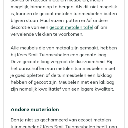
mogelijk, binnen op te bergen. Als dit niet mogelijk
is, kunnen de gecoat metalen tuinmeubelen buiten
blijven staan. Haal vazen, potten en/of andere
decoratie van een
gecoat metalen tafel
af, om
vervelende vlekken te voorkomen.
Alle meubels die van metaal zijn gemaakt, hebben
bij Kees Smit Tuinmeubelen een gecoate laag.
Deze gecoate laag vergroot de duurzaamheid. Bij
het aanschaffen van metalen tuinmeubelen moet
je goed opletten of de tuinmeubelen een laklaag
hebben of gecoat zijn. Meubelen met een laklaag
zijn namelijk kwalitatief van een lagere kwaliteit.
Andere materialen
Ben je niet zo gecharmeerd van gecoat metalen
tuinmeubelen? Kees Smit Tuinmeubelen heeft nog