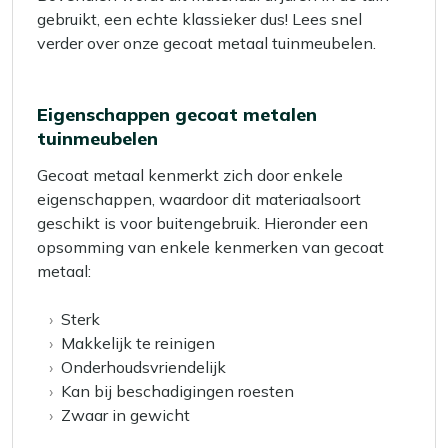
gebruikt, een echte klassieker dus! Lees snel
verder over onze gecoat metaal tuinmeubelen.
Eigenschappen gecoat metalen
tuinmeubelen
Gecoat metaal kenmerkt zich door enkele
eigenschappen, waardoor dit materiaalsoort
geschikt is voor buitengebruik. Hieronder een
opsomming van enkele kenmerken van gecoat
metaal:
Sterk
Makkelijk te reinigen
Onderhoudsvriendelijk
Kan bij beschadigingen roesten
Zwaar in gewicht