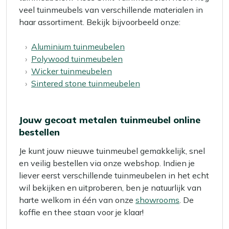
veel tuinmeubels van verschillende materialen in
haar assortiment. Bekijk bijvoorbeeld onze:
Aluminium tuinmeubelen
Polywood tuinmeubelen
Wicker tuinmeubelen
Sintered stone tuinmeubelen
Jouw gecoat metalen tuinmeubel online
bestellen
Je kunt jouw nieuwe tuinmeubel gemakkelijk, snel
en veilig bestellen via onze webshop. Indien je
liever eerst verschillende tuinmeubelen in het echt
wil bekijken en uitproberen, ben je natuurlijk van
harte welkom in één van onze
showrooms
. De
koffie en thee staan voor je klaar!