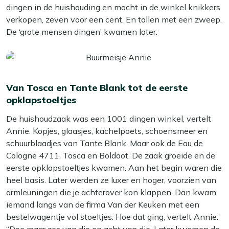
dingen in de huishouding en mocht in de winkel knikkers
verkopen, zeven voor een cent. En tollen met een zweep.
De ‘grote mensen dingen’ kwamen later.
Van Tosca en Tante Blank tot de eerste
opklapstoeltjes
De huishoudzaak was een 1001 dingen winkel, vertelt
Annie. Kopjes, glaasjes, kachelpoets, schoensmeer en
schuurblaadjes van Tante Blank. Maar ook de Eau de
Cologne 4711, Tosca en Boldoot. De zaak groeide en de
eerste opklapstoeltjes kwamen. Aan het begin waren die
heel basis. Later werden ze luxer en hoger, voorzien van
armleuningen die je achterover kon klappen. Dan kwam
iemand langs van de firma Van der Keuken met een
bestelwagentje vol stoeltjes. Hoe dat ging, vertelt Annie: