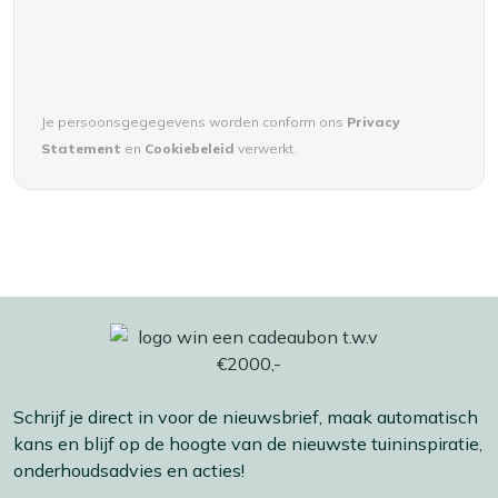
Je persoonsgegegevens worden conform ons
Privacy
Statement
en
Cookiebeleid
verwerkt.
Schrijf je direct in voor de nieuwsbrief, maak automatisch
kans en blijf op de hoogte van de nieuwste tuininspiratie,
onderhoudsadvies en acties!