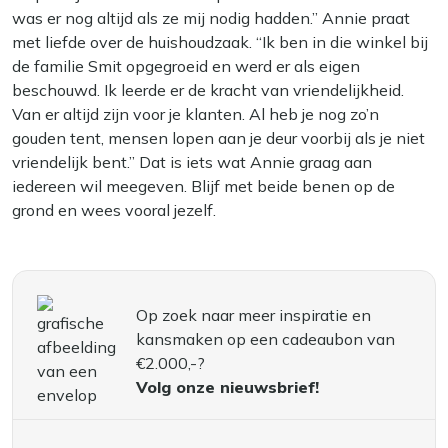
was er nog altijd als ze mij nodig hadden.” Annie praat
met liefde over de huishoudzaak. “Ik ben in die winkel bij
de familie Smit opgegroeid en werd er als eigen
beschouwd. Ik leerde er de kracht van vriendelijkheid.
Van er altijd zijn voor je klanten. Al heb je nog zo’n
gouden tent, mensen lopen aan je deur voorbij als je niet
vriendelijk bent.” Dat is iets wat Annie graag aan
iedereen wil meegeven. Blijf met beide benen op de
grond en wees vooral jezelf.
Op zoek naar meer inspiratie en
kansmaken op een cadeaubon van
€2.000,-?
Volg onze nieuwsbrief!