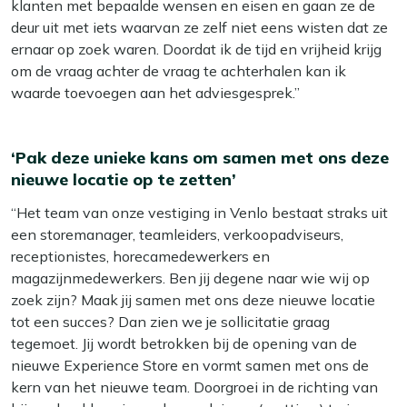
klanten met bepaalde wensen en eisen en gaan ze de
deur uit met iets waarvan ze zelf niet eens wisten dat ze
ernaar op zoek waren. Doordat ik de tijd en vrijheid krijg
om de vraag achter de vraag te achterhalen kan ik
waarde toevoegen aan het adviesgesprek.”
‘Pak deze unieke kans om samen met ons deze
nieuwe locatie op te zetten’
“Het team van onze vestiging in Venlo bestaat straks uit
een storemanager, teamleiders, verkoopadviseurs,
receptionistes, horecamedewerkers en
magazijnmedewerkers. Ben jij degene naar wie wij op
zoek zijn? Maak jij samen met ons deze nieuwe locatie
tot een succes? Dan zien we je sollicitatie graag
tegemoet. Jij wordt betrokken bij de opening van de
nieuwe Experience Store en vormt samen met ons de
kern van het nieuwe team. Doorgroei in de richting van