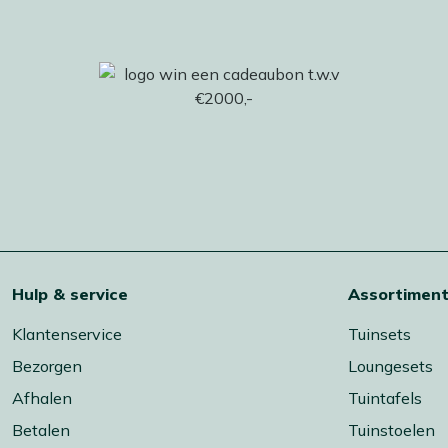
Hulp & service
Assortimen
Klantenservice
Tuinsets
Bezorgen
Loungesets
Afhalen
Tuintafels
Betalen
Tuinstoelen