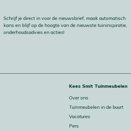
Schrijf je direct in voor de nieuwsbrief, maak automatisch
kans en blijf op de hoogte van de nieuwste tuininspiratie,
onderhoudsadvies en acties!
t
Kees Smit Tuinmeubelen
Over ons
Tuinmeubelen in de buurt
Vacatures
Pers