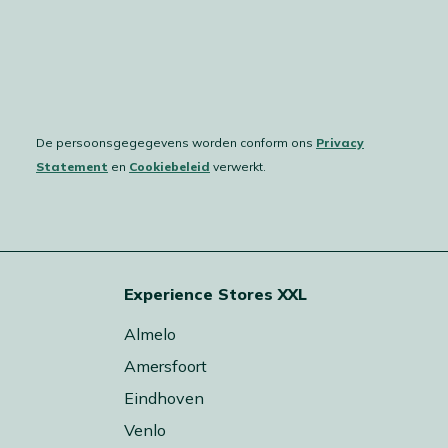
De persoonsgegegevens worden conform ons
Privacy
Statement
en
Cookiebeleid
verwerkt.
Experience Stores XXL
Almelo
Amersfoort
Eindhoven
Venlo