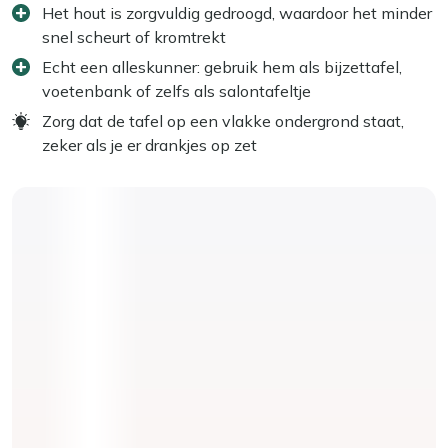
Het hout is zorgvuldig gedroogd, waardoor het minder
snel scheurt of kromtrekt
Echt een alleskunner: gebruik hem als bijzettafel,
voetenbank of zelfs als salontafeltje
Zorg dat de tafel op een vlakke ondergrond staat,
zeker als je er drankjes op zet