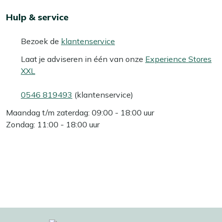
Hulp & service
Bezoek de
klantenservice
Laat je adviseren in één van onze
Experience Stores
XXL
0546 819493
(klantenservice)
Maandag t/m zaterdag: 09:00 - 18:00 uur
Zondag: 11:00 - 18:00 uur