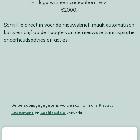
Schrijf je direct in voor de nieuwsbrief, maak automatisch
kans en blijf op de hoogte van de nieuwste tuininspiratie,
onderhoudsadvies en acties!
De persoonsgegegevens worden conform ons
Privacy
Statement
en
Cookiebeleid
verwerkt.