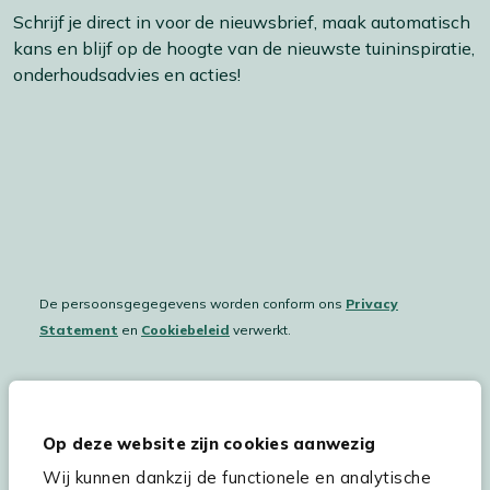
Schrijf je direct in voor de nieuwsbrief, maak automatisch
kans en blijf op de hoogte van de nieuwste tuininspiratie,
onderhoudsadvies en acties!
De persoonsgegegevens worden conform ons
Privacy
Statement
en
Cookiebeleid
verwerkt.
Hulp & service
Op deze website zijn cookies aanwezig
Wij kunnen dankzij de functionele en analytische
Assortiment