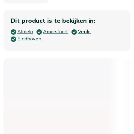
Dit product is te bekijken in:
Almelo
Amersfoort
Venlo
Eindhoven