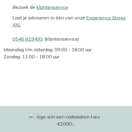
Bezoek de
klantenservice
Laat je adviseren in één van onze
Experience Stores
XXL
0546 819493
(klantenservice)
Maandag t/m zaterdag: 09:00 - 18:00 uur
Zondag: 11:00 - 18:00 uur