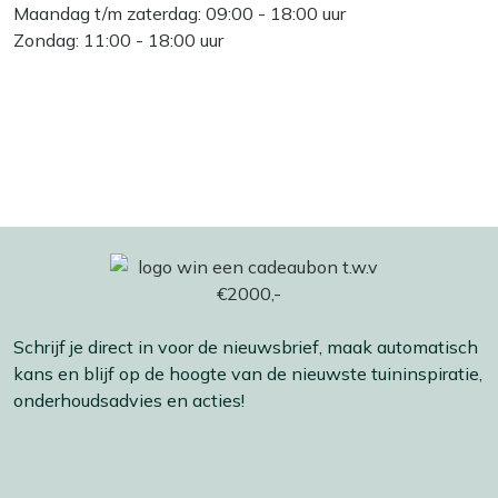
Maandag t/m zaterdag: 09:00 - 18:00 uur
Zondag: 11:00 - 18:00 uur
Schrijf je direct in voor de nieuwsbrief, maak automatisch
kans en blijf op de hoogte van de nieuwste tuininspiratie,
onderhoudsadvies en acties!