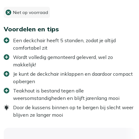
Niet op voorraad
Voordelen en tips
Een deckchair heeft 5 standen, zodat je altijd
comfortabel zit
Wordt volledig gemonteerd geleverd, wel zo
makkelijk!
Je kunt de deckchair inklappen en daardoor compact
opbergen
Teakhout is bestand tegen alle
weersomstandigheden en blijft jarenlang mooi
Door de kussens binnen op te bergen bij slecht weer
blijven ze langer mooi