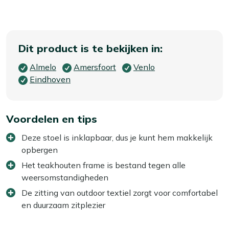
Dit product is te bekijken in:
Almelo
Amersfoort
Venlo
Eindhoven
Voordelen en tips
Deze stoel is inklapbaar, dus je kunt hem makkelijk
opbergen
Het teakhouten frame is bestand tegen alle
weersomstandigheden
De zitting van outdoor textiel zorgt voor comfortabel
en duurzaam zitplezier