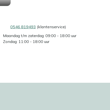
0546 819493
(klantenservice)
Maandag t/m zaterdag: 09:00 - 18:00 uur
Zondag: 11:00 - 18:00 uur