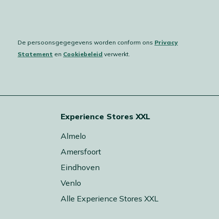
De persoonsgegegevens worden conform ons
Privacy
Statement
en
Cookiebeleid
verwerkt.
Experience Stores XXL
Almelo
Amersfoort
Eindhoven
Venlo
Alle Experience Stores XXL