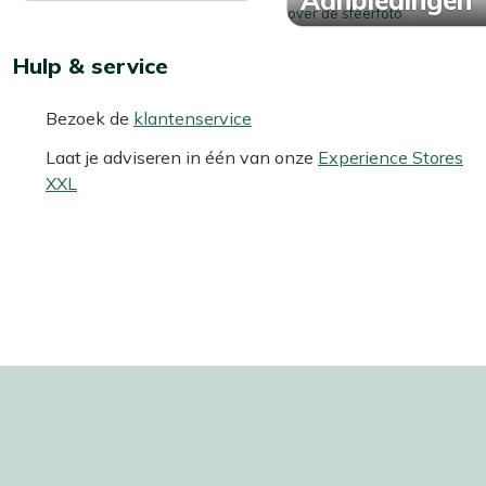
Hulp & service
Bezoek de
klantenservice
Laat je adviseren in één van onze
Experience Stores
XXL