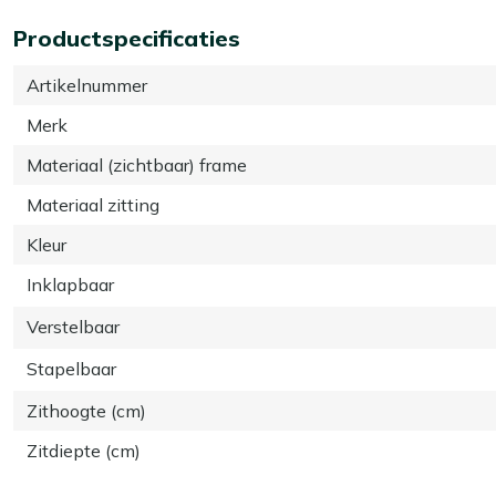
Productspecificaties
Artikelnummer
Merk
Materiaal (zichtbaar) frame
Materiaal zitting
Kleur
Inklapbaar
Verstelbaar
Stapelbaar
Zithoogte (cm)
Zitdiepte (cm)