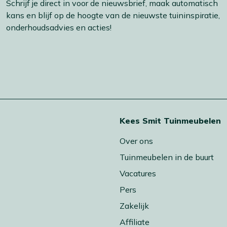
Schrijf je direct in voor de nieuwsbrief, maak automatisch
kans en blijf op de hoogte van de nieuwste tuininspiratie,
onderhoudsadvies en acties!
t
Kees Smit Tuinmeubelen
Over ons
Tuinmeubelen in de buurt
Vacatures
Pers
Zakelijk
Affiliate