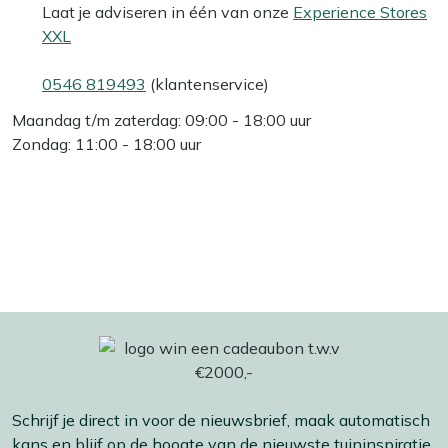
Laat je adviseren in één van onze
Experience Stores
XXL
0546 819493
(klantenservice)
Maandag t/m zaterdag: 09:00 - 18:00 uur
Zondag: 11:00 - 18:00 uur
Schrijf je direct in voor de nieuwsbrief, maak automatisch
kans en blijf op de hoogte van de nieuwste tuininspiratie,