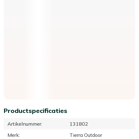
Productspecificaties
Artikelnummer
:
131802
Merk
:
Tierra Outdoor