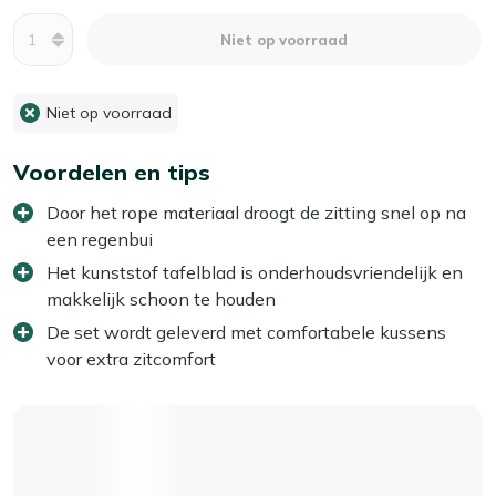
Aantal
Niet op voorraad
Niet op voorraad
Voordelen en tips
Door het rope materiaal droogt de zitting snel op na
een regenbui
Het kunststof tafelblad is onderhoudsvriendelijk en
makkelijk schoon te houden
De set wordt geleverd met comfortabele kussens
voor extra zitcomfort