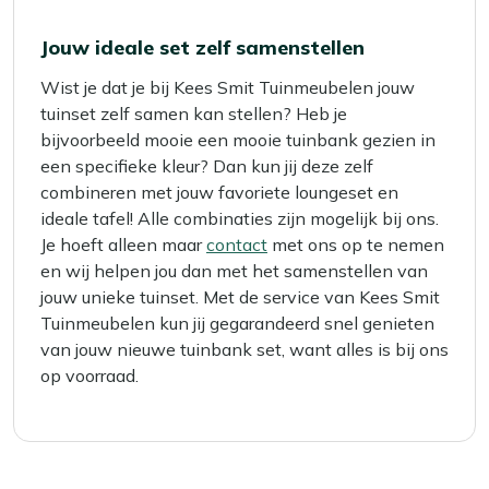
Jouw ideale set zelf samenstellen
Wist je dat je bij Kees Smit Tuinmeubelen jouw
tuinset zelf samen kan stellen? Heb je
bijvoorbeeld mooie een mooie tuinbank gezien in
een specifieke kleur? Dan kun jij deze zelf
combineren met jouw favoriete loungeset en
ideale tafel! Alle combinaties zijn mogelijk bij ons.
Je hoeft alleen maar
contact
met ons op te nemen
en wij helpen jou dan met het samenstellen van
jouw unieke tuinset. Met de service van Kees Smit
Tuinmeubelen kun jij gegarandeerd snel genieten
van jouw nieuwe tuinbank set, want alles is bij ons
op voorraad.