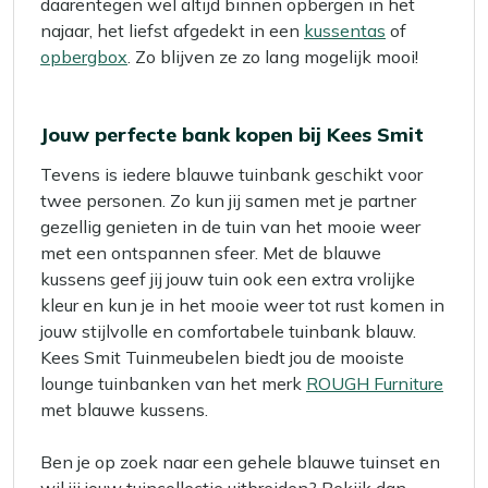
daarentegen wel altijd binnen opbergen in het
najaar, het liefst afgedekt in een
kussentas
of
opbergbox
. Zo blijven ze zo lang mogelijk mooi!
Jouw perfecte bank kopen bij Kees Smit
Tevens is iedere blauwe tuinbank geschikt voor
twee personen. Zo kun jij samen met je partner
gezellig genieten in de tuin van het mooie weer
met een ontspannen sfeer. Met de blauwe
kussens geef jij jouw tuin ook een extra vrolijke
kleur en kun je in het mooie weer tot rust komen in
jouw stijlvolle en comfortabele tuinbank blauw.
Kees Smit Tuinmeubelen biedt jou de mooiste
lounge tuinbanken van het merk
ROUGH Furniture
met blauwe kussens.
Ben je op zoek naar een gehele blauwe tuinset en