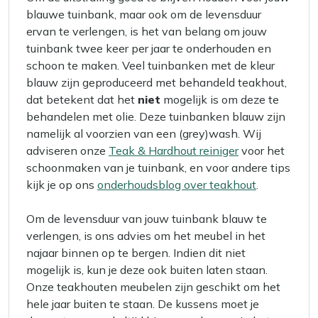
blauwe tuinbank, maar ook om de levensduur
ervan te verlengen, is het van belang om jouw
tuinbank twee keer per jaar te onderhouden en
schoon te maken. Veel tuinbanken met de kleur
blauw zijn geproduceerd met behandeld teakhout,
dat betekent dat het
niet
mogelijk is om deze te
behandelen met olie. Deze tuinbanken blauw zijn
namelijk al voorzien van een (grey)wash. Wij
adviseren onze
Teak & Hardhout reiniger
voor het
schoonmaken van je tuinbank, en voor andere tips
kijk je op ons
onderhoudsblog over teakhout
.
Om de levensduur van jouw tuinbank blauw te
verlengen, is ons advies om het meubel in het
najaar binnen op te bergen. Indien dit niet
mogelijk is, kun je deze ook buiten laten staan.
Onze teakhouten meubelen zijn geschikt om het
hele jaar buiten te staan. De kussens moet je