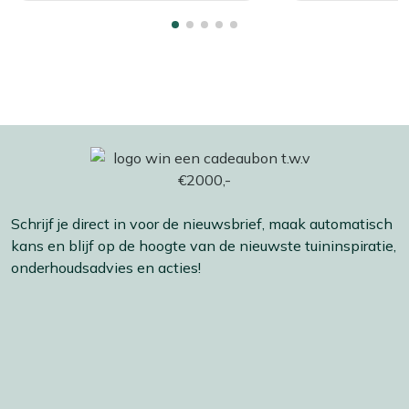
Schrijf je direct in voor de nieuwsbrief, maak automatisch
kans en blijf op de hoogte van de nieuwste tuininspiratie,
onderhoudsadvies en acties!