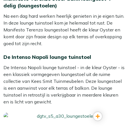
delig (loungestoelen)
Na een dag hard werken heerlijk genieten in je eigen tuin.
In deze lounge tuinstoel kom je helemaal tot rust. De
Manifesto Terenzo loungestoel heeft de kleur Oyster en
komt door zijn fraaie design op elk terras of overkapping
goed tot zijn recht.
De Intenso Napoli lounge tuinstoel
De Intenso Napoli lounge tuinstoel - in de kleur Oyster - is
een klassiek vormgegeven loungestoel uit de ruime
collectie van Kees Smit Tuinmeubelen. Deze loungestoel
is een aanwinst voor elk terras of balkon. De lounge
tuinstoel in retrostijl is verkrijgbaar in meerdere kleuren
en is licht van gewicht.