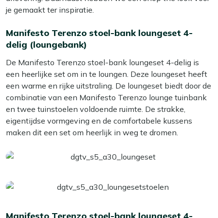
je gemaakt ter inspiratie.
Manifesto Terenzo stoel-bank loungeset 4-
delig (loungebank)
De Manifesto Terenzo stoel-bank loungeset 4-delig is
een heerlijke set om in te loungen. Deze loungeset heeft
een warme en rijke uitstraling. De loungeset biedt door de
combinatie van een Manifesto Terenzo lounge tuinbank
en twee tuinstoelen voldoende ruimte. De strakke,
eigentijdse vormgeving en de comfortabele kussens
maken dit een set om heerlijk in weg te dromen.
Manifesto Terenzo stoel-bank loungeset 4-