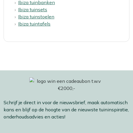
Ibiza tuinbanken
Ibiza tuinsets
Ibiza tuinstoelen
Ibiza tuintafels
Schrijf je direct in voor de nieuwsbrief, maak automatisch
kans en blijf op de hoogte van de nieuwste tuininspiratie,
onderhoudsadvies en acties!