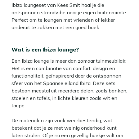
Ibiza loungeset van Kees Smit haal je die
ontspannen strandvibe naar je eigen buitenruimte.
Perfect om te loungen met vrienden of lekker
onderuit te zakken met een goed boek.
Wat is een Ibiza lounge?
Een Ibiza lounge is meer dan zomaar tuinmeubilair.
Het is een combinatie van comfort, design en
functionaliteit, geïnspireerd door de ontspannen
sfeer van het Spaanse eiland Ibiza. Deze sets
bestaan meestal uit meerdere delen, zoals banken,
stoelen en tafels, in lichte kleuren zoals wit en
taupe.
De materialen zijn vaak weerbestendig, wat
betekent dat je ze met weinig onderhoud kunt
laten stralen. Of je nu een gezellig hoekje wilt om