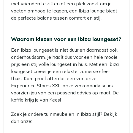
met vrienden te zitten of een plek zoekt om je
voeten omhoog te leggen, een Ibiza lounge biedt
de perfecte balans tussen comfort en stijl.
Waarom kiezen voor een Ibiza loungeset?
Een Ibiza loungeset is niet duur en daarnaast ook
onderhoudsarm. Je haalt dus voor een hele mooie
prijs een stijlvolle loungeset in huis. Met een Ibiza
loungeset creëer je een relaxte, zomerse sfeer
thuis. Kom proefzitten bij een van onze
Experience Stores XXL, onze verkoopadviseurs
voorzien jou van een passend advies op maat. De
koffie krijg je van Kees!
Zoek je andere tuinmeubelen in Ibiza stijl? Bekijk
dan onze: