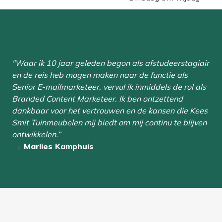
"Waar ik 10 jaar geleden begon als afstudeerstagiair
en de reis heb mogen maken naar de functie als
Senior E-mailmarketeer, vervul ik inmiddels de rol als
Branded Content Marketeer. Ik ben ontzettend
dankbaar voor het vertrouwen en de kansen die Kees
Smit Tuinmeubelen mij biedt om mij continu te blijven
ontwikkelen.”
Marlies Kamphuis