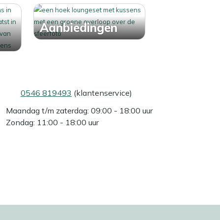
Aanbiedingen
0546 819493
(klantenservice)
Maandag t/m zaterdag: 09:00 - 18:00 uur
Zondag: 11:00 - 18:00 uur