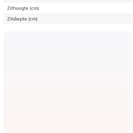
Zithoogte (cm)
Zitdiepte (cm)