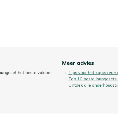
Meer advies
loungeset het beste voldoet
Tips voor het kopen van
Top 10 beste loungesets
Ontdek alle onderhoudsti