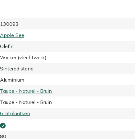
130093
Apple Bee
Olefin
Wicker (vlechtwerk)
Sintered stone
Aluminium
Taupe - Naturel - Bruin
Taupe - Naturel - Bruin
6 zitplaatsen
80