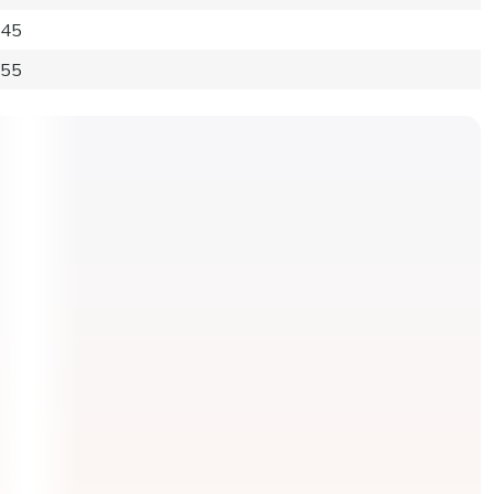
45
55