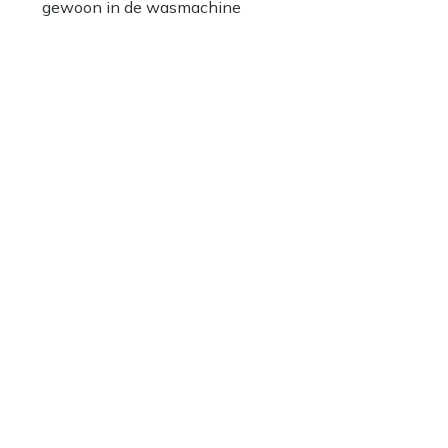
gewoon in de wasmachine