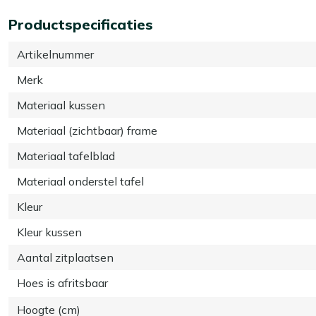
Productspecificaties
Artikelnummer
Merk
Materiaal kussen
Materiaal (zichtbaar) frame
Materiaal tafelblad
Materiaal onderstel tafel
Kleur
Kleur kussen
Aantal zitplaatsen
Hoes is afritsbaar
Hoogte (cm)