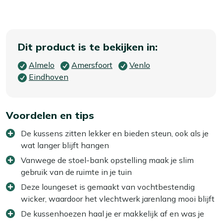
Dit product is te bekijken in:
Almelo
Amersfoort
Venlo
Eindhoven
Voordelen en tips
De kussens zitten lekker en bieden steun, ook als je
wat langer blijft hangen
Vanwege de stoel-bank opstelling maak je slim
gebruik van de ruimte in je tuin
Deze loungeset is gemaakt van vochtbestendig
wicker, waardoor het vlechtwerk jarenlang mooi blijft
De kussenhoezen haal je er makkelijk af en was je