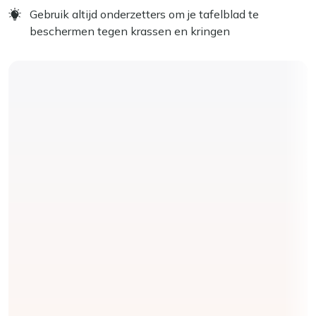
Gebruik altijd onderzetters om je tafelblad te
beschermen tegen krassen en kringen