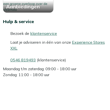
Aanbiedingen
Hulp & service
Bezoek de
klantenservice
Laat je adviseren in één van onze
Experience Stores
XXL
0546 819493
(klantenservice)
Maandag t/m zaterdag: 09:00 - 18:00 uur
Zondag: 11:00 - 18:00 uur