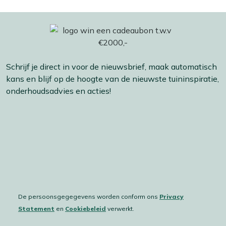
Schrijf je direct in voor de nieuwsbrief, maak automatisch
kans en blijf op de hoogte van de nieuwste tuininspiratie,
onderhoudsadvies en acties!
De persoonsgegegevens worden conform ons
Privacy
Statement
en
Cookiebeleid
verwerkt.