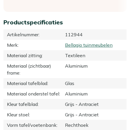
Productspecificaties
Artikelnummer
:
112944
Merk
:
Bellagio tuinmeubelen
Materiaal zitting
:
Textileen
Materiaal (zichtbaar)
Aluminium
frame
:
Materiaal tafelblad
:
Glas
Materiaal onderstel tafel
:
Aluminium
Kleur tafelblad
:
Grijs - Antraciet
Kleur stoel
:
Grijs - Antraciet
Vorm tafel/voetenbank
:
Rechthoek