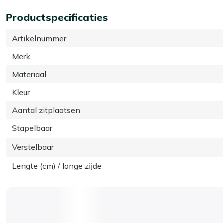
Productspecificaties
Artikelnummer
Merk
Materiaal
Kleur
Aantal zitplaatsen
Stapelbaar
Verstelbaar
Lengte (cm) / lange zijde