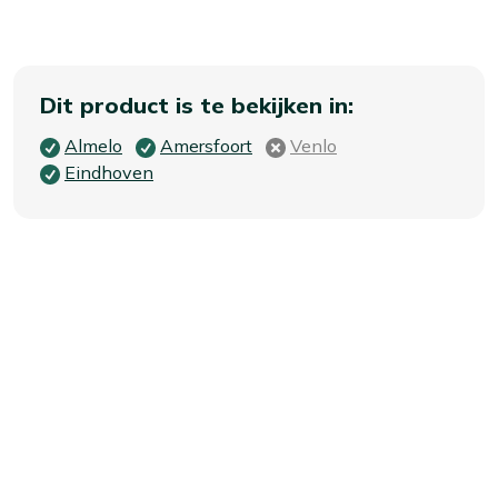
Dit product is te bekijken in:
Almelo
Amersfoort
Venlo
Eindhoven