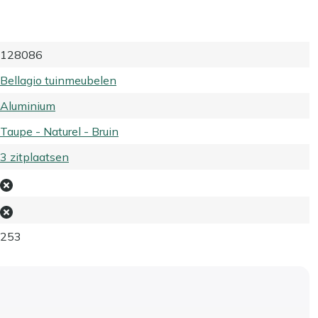
128086
Bellagio tuinmeubelen
Aluminium
Taupe - Naturel - Bruin
3 zitplaatsen
253