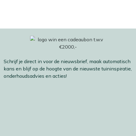
Schrijf je direct in voor de nieuwsbrief, maak automatisch
kans en blijf op de hoogte van de nieuwste tuininspiratie,
onderhoudsadvies en acties!