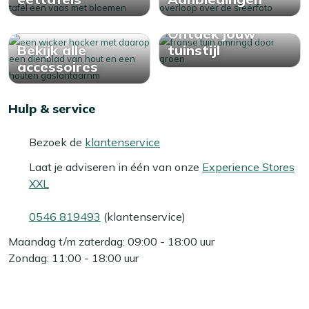
Ontdek jouw
Bekijk alle
tuinstijl
accessoires
Hulp & service
Bezoek de
klantenservice
Laat je adviseren in één van onze
Experience Stores
XXL
0546 819493
(klantenservice)
Maandag t/m zaterdag: 09:00 - 18:00 uur
Zondag: 11:00 - 18:00 uur