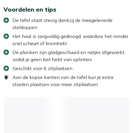
Voordelen en tips
De tafel staat stevig dankzij de meegeleverde
steldoppen
Het hout is zorgvuldig gedroogd, waardoor het minder
snel scheurt of kromtrekt
De planken zijn gladgeschuurd en netjes afgewerkt,
zodat je geen last hebt van splinters
Geschikt voor 6 zitplaatsen
Aan de kopse kanten van de tafel kun je extra
stoelen plaatsen voor meer zitplaatsen