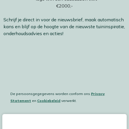
Schrijf je direct in voor de nieuwsbrief, maak automatisch
kans en blijf op de hoogte van de nieuwste tuininspiratie,
onderhoudsadvies en acties!
De persoonsgegegevens worden conform ons
Privacy
Statement
en
Cookiebeleid
verwerkt.