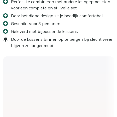
Perfect te combineren met andere loungeproducten
voor een complete en stijlvolle set
Door het diepe design zit je heerlijk comfortabel
Geschikt voor 3 personen
Geleverd met bijpassende kussens
Door de kussens binnen op te bergen bij slecht weer
blijven ze langer mooi