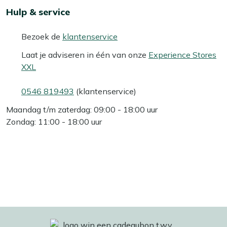
Hulp & service
Bezoek de
klantenservice
Laat je adviseren in één van onze
Experience Stores
XXL
0546 819493
(klantenservice)
Maandag t/m zaterdag: 09:00 - 18:00 uur
Zondag: 11:00 - 18:00 uur