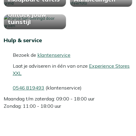
Ontdek jouw
tuinstijl
Hulp & service
Bezoek de
klantenservice
Laat je adviseren in één van onze
Experience Stores
XXL
0546 819493
(klantenservice)
Maandag t/m zaterdag: 09:00 - 18:00 uur
Zondag: 11:00 - 18:00 uur