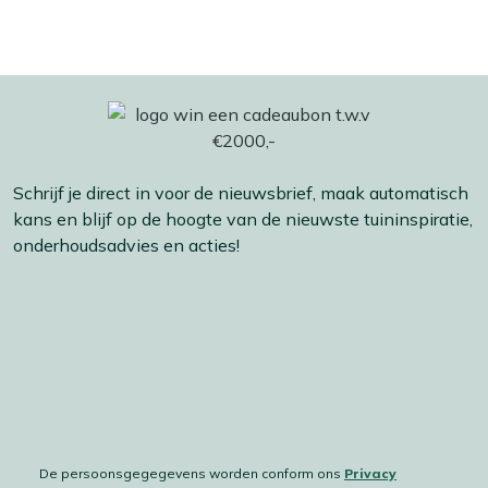
Schrijf je direct in voor de nieuwsbrief, maak automatisch
kans en blijf op de hoogte van de nieuwste tuininspiratie,
onderhoudsadvies en acties!
De persoonsgegegevens worden conform ons
Privacy