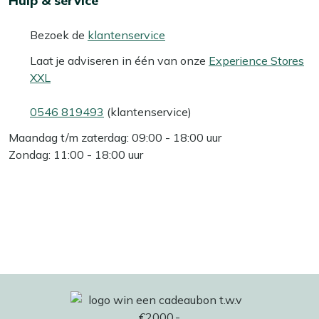
Hulp & service
Bezoek de
klantenservice
Laat je adviseren in één van onze
Experience Stores
XXL
0546 819493
(klantenservice)
Maandag t/m zaterdag: 09:00 - 18:00 uur
Zondag: 11:00 - 18:00 uur