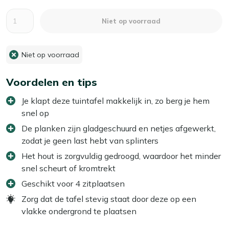
Aantal
Niet op voorraad
Niet op voorraad
Voordelen en tips
Je klapt deze tuintafel makkelijk in, zo berg je hem
snel op
De planken zijn gladgeschuurd en netjes afgewerkt,
zodat je geen last hebt van splinters
Het hout is zorgvuldig gedroogd, waardoor het minder
snel scheurt of kromtrekt
Geschikt voor 4 zitplaatsen
Zorg dat de tafel stevig staat door deze op een
vlakke ondergrond te plaatsen