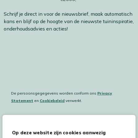
Schrijf je direct in voor de nieuwsbrief, maak automatisch
kans en blijf op de hoogte van de nieuwste tuininspiratie,
onderhoudsadvies en acties!
De persoonsgegegevens worden conform ons
Privacy
Statement
en
Cookiebeleid
verwerkt.
Hulp & service
Op deze website zijn cookies aanwezig