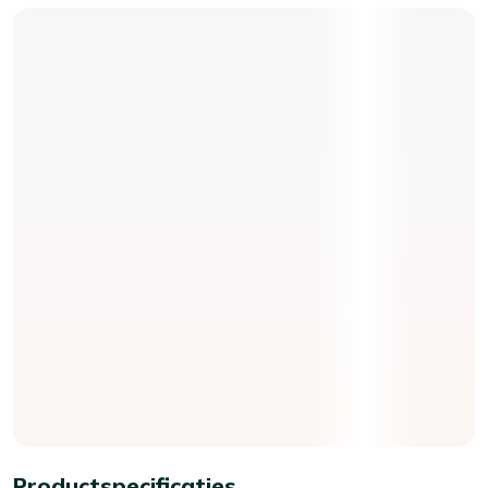
Productspecificaties