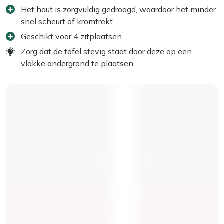
Het hout is zorgvuldig gedroogd, waardoor het minder
snel scheurt of kromtrekt
Geschikt voor 4 zitplaatsen
Zorg dat de tafel stevig staat door deze op een
vlakke ondergrond te plaatsen