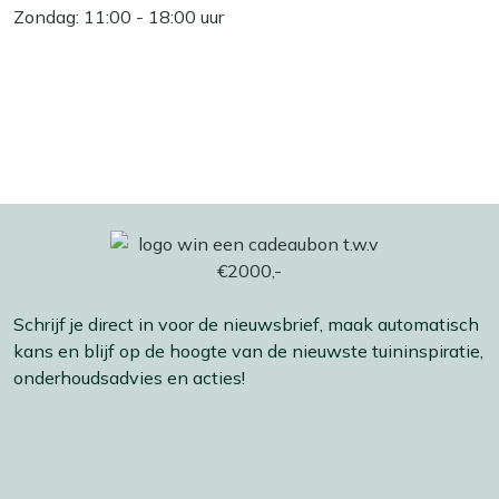
Zondag: 11:00 - 18:00 uur
Schrijf je direct in voor de nieuwsbrief, maak automatisch
kans en blijf op de hoogte van de nieuwste tuininspiratie,
onderhoudsadvies en acties!