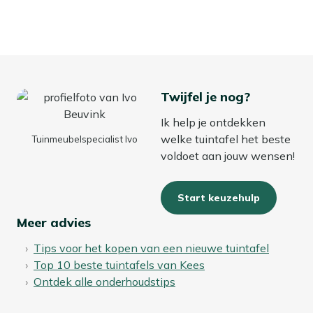
Twijfel je nog?
Ik help je ontdekken
welke tuintafel het beste
Tuinmeubelspecialist Ivo
voldoet aan jouw wensen!
Start keuzehulp
Meer advies
Tips voor het kopen van een nieuwe tuintafel
Top 10 beste tuintafels van Kees
Ontdek alle onderhoudstips