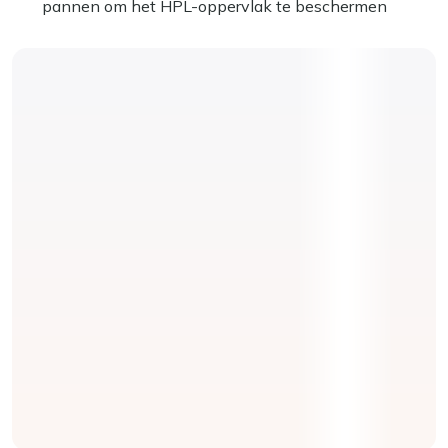
pannen om het HPL-oppervlak te beschermen