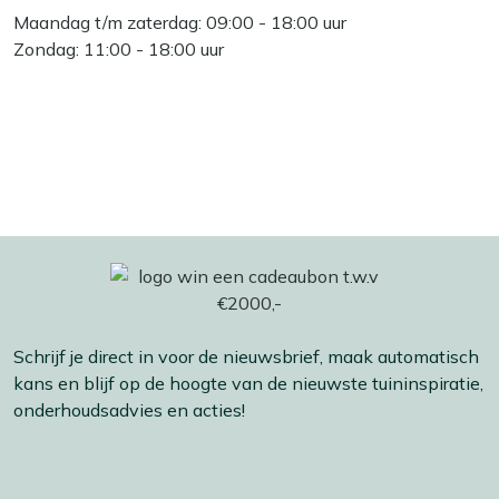
Maandag t/m zaterdag: 09:00 - 18:00 uur
Zondag: 11:00 - 18:00 uur
Schrijf je direct in voor de nieuwsbrief, maak automatisch
kans en blijf op de hoogte van de nieuwste tuininspiratie,
onderhoudsadvies en acties!