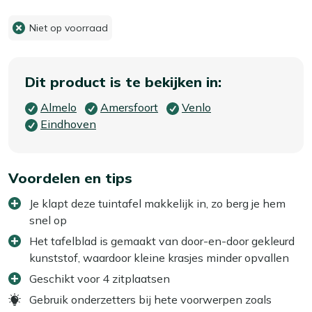
Niet op voorraad
Dit product is te bekijken in:
Almelo
Amersfoort
Venlo
Eindhoven
Voordelen en tips
Je klapt deze tuintafel makkelijk in, zo berg je hem
snel op
Het tafelblad is gemaakt van door-en-door gekleurd
kunststof, waardoor kleine krasjes minder opvallen
Geschikt voor 4 zitplaatsen
Gebruik onderzetters bij hete voorwerpen zoals