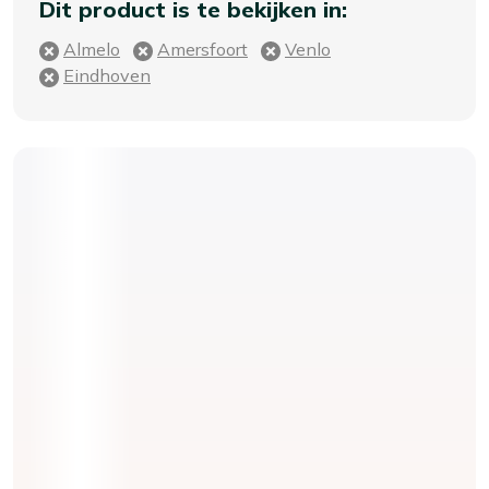
Dit product is te bekijken in:
Almelo
Amersfoort
Venlo
Eindhoven