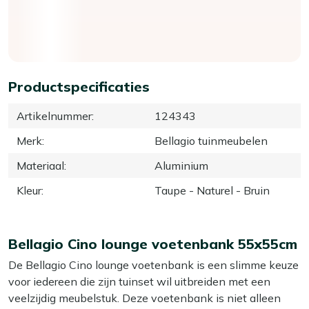
Productspecificaties
Artikelnummer
:
124343
Merk
:
Bellagio tuinmeubelen
Materiaal
:
Aluminium
Kleur
:
Taupe - Naturel - Bruin
Bellagio Cino lounge voetenbank 55x55cm
De Bellagio Cino lounge voetenbank is een slimme keuze
voor iedereen die zijn tuinset wil uitbreiden met een
veelzijdig meubelstuk. Deze voetenbank is niet alleen