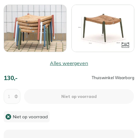
Alles weergeven
130,-
Thuiswinkel Waarborg
Aantal
Niet op voorraad
Niet op voorraad