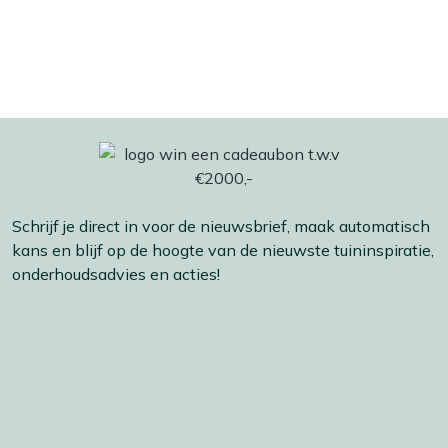
Schrijf je direct in voor de nieuwsbrief, maak automatisch
kans en blijf op de hoogte van de nieuwste tuininspiratie,
onderhoudsadvies en acties!