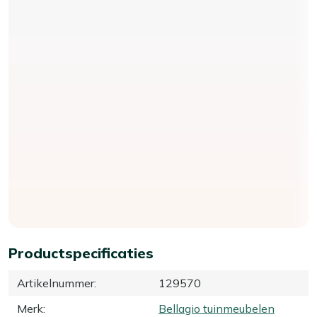
Productspecificaties
Artikelnummer
:
129570
Merk
:
Bellagio tuinmeubelen