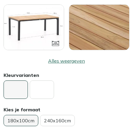
Alles weergeven
Kleurvarianten
Kies je formaat
180x100cm
240x160cm