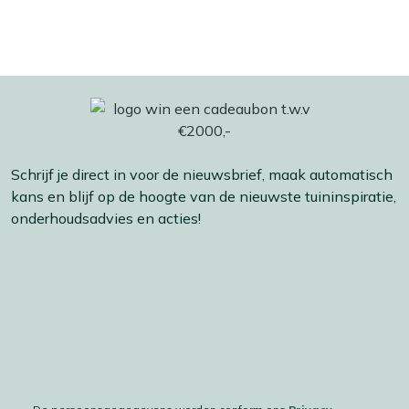
Schrijf je direct in voor de nieuwsbrief, maak automatisch
kans en blijf op de hoogte van de nieuwste tuininspiratie,
onderhoudsadvies en acties!