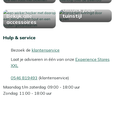
Ontdek jouw
Bekijk alle
tuinstijl
accessoires
Hulp & service
Bezoek de
klantenservice
Laat je adviseren in één van onze
Experience Stores
XXL
0546 819493
(klantenservice)
Maandag t/m zaterdag: 09:00 - 18:00 uur
Zondag: 11:00 - 18:00 uur