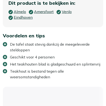
Dit product is te bekijken in:
Almelo
Amersfoort
Venlo
Eindhoven
Voordelen en tips
De tafel staat stevig dankzij de meegeleverde
steldoppen
Geschikt voor 4 personen
Het teakhouten blad is gladgeschuurd en splintervrij
Teakhout is bestand tegen alle
weersomstandigheden