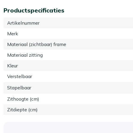
Productspecificaties
Artikelnummer
Merk
Materiaal (zichtbaar) frame
Materiaal zitting
Kleur
Verstelbaar
Stapelbaar
Zithoogte (cm)
Zitdiepte (cm)