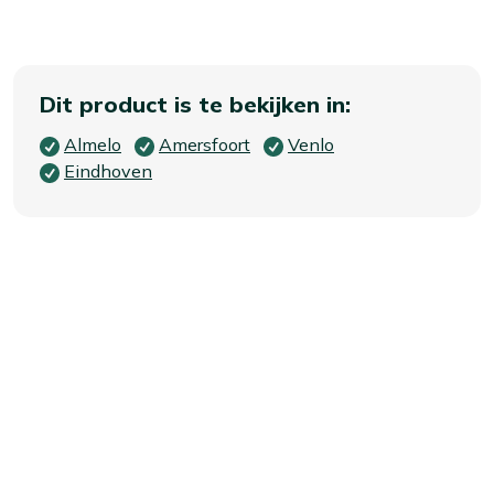
Dit product is te bekijken in:
Almelo
Amersfoort
Venlo
Eindhoven