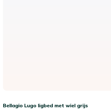
Bellagio Lugo ligbed met wiel grijs