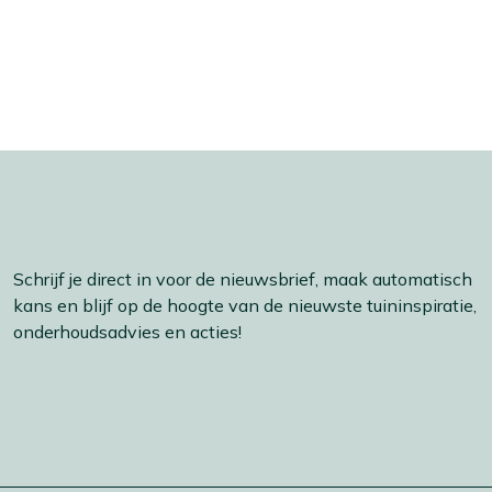
Schrijf je direct in voor de nieuwsbrief, maak automatisch
kans en blijf op de hoogte van de nieuwste tuininspiratie,
onderhoudsadvies en acties!