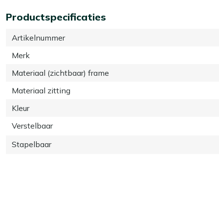
Productspecificaties
Artikelnummer
Merk
Materiaal (zichtbaar) frame
Materiaal zitting
Kleur
Verstelbaar
Stapelbaar