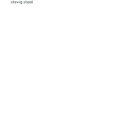
stevig staat