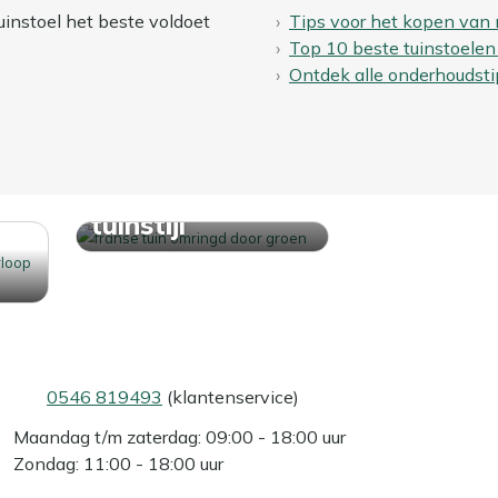
uinstoel het beste voldoet
Tips voor het kopen van 
Top 10 beste tuinstoelen
Ontdek alle onderhoudsti
Ontdek jouw
tuinstijl
0546 819493
(klantenservice)
Maandag t/m zaterdag: 09:00 - 18:00 uur
Zondag: 11:00 - 18:00 uur