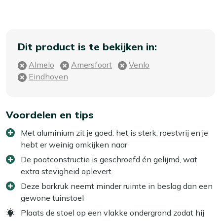
Dit product is te bekijken in:
Almelo
Amersfoort
Venlo
Eindhoven
Voordelen en tips
Met aluminium zit je goed: het is sterk, roestvrij en je
hebt er weinig omkijken naar
De pootconstructie is geschroefd én gelijmd, wat
extra stevigheid oplevert
Deze barkruk neemt minder ruimte in beslag dan een
gewone tuinstoel
Plaats de stoel op een vlakke ondergrond zodat hij