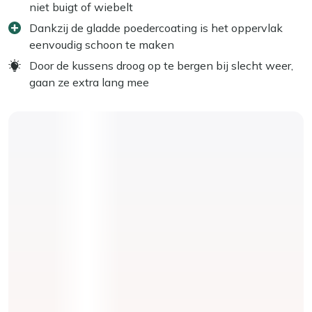
niet buigt of wiebelt
Dankzij de gladde poedercoating is het oppervlak
eenvoudig schoon te maken
Door de kussens droog op te bergen bij slecht weer,
gaan ze extra lang mee