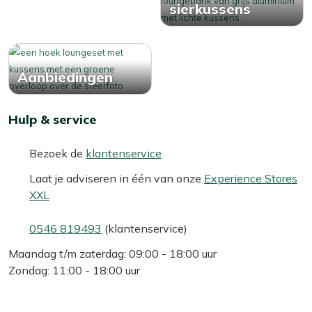
sierkussens
Aanbiedingen
Hulp & service
Bezoek de
klantenservice
Laat je adviseren in één van onze
Experience Stores
XXL
0546 819493
(klantenservice)
Maandag t/m zaterdag: 09:00 - 18:00 uur
Zondag: 11:00 - 18:00 uur