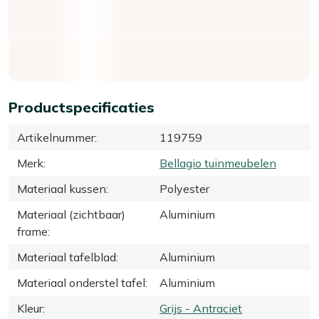
Productspecificaties
Artikelnummer
:
119759
Merk
:
Bellagio tuinmeubelen
Materiaal kussen
:
Polyester
Materiaal (zichtbaar)
Aluminium
frame
:
Materiaal tafelblad
:
Aluminium
Materiaal onderstel tafel
:
Aluminium
Kleur
:
Grijs - Antraciet