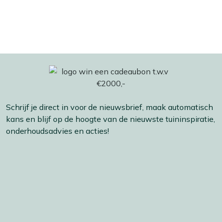
Schrijf je direct in voor de nieuwsbrief, maak automatisch
kans en blijf op de hoogte van de nieuwste tuininspiratie,
onderhoudsadvies en acties!