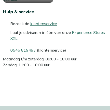
Hulp & service
Bezoek de
klantenservice
Laat je adviseren in één van onze
Experience Stores
XXL
0546 819493
(klantenservice)
Maandag t/m zaterdag: 09:00 - 18:00 uur
Zondag: 11:00 - 18:00 uur