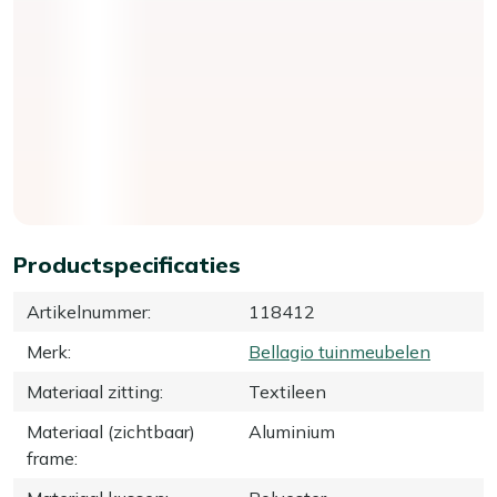
Productspecificaties
Artikelnummer
:
118412
Merk
:
Bellagio tuinmeubelen
Materiaal zitting
:
Textileen
Materiaal (zichtbaar)
Aluminium
frame
: