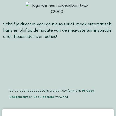
Schrijf je direct in voor de nieuwsbrief, maak automatisch
kans en blijf op de hoogte van de nieuwste tuininspiratie,
onderhoudsadvies en acties!
De persoonsgegegevens worden conform ons
Privacy
Statement
en
Cookiebeleid
verwerkt.