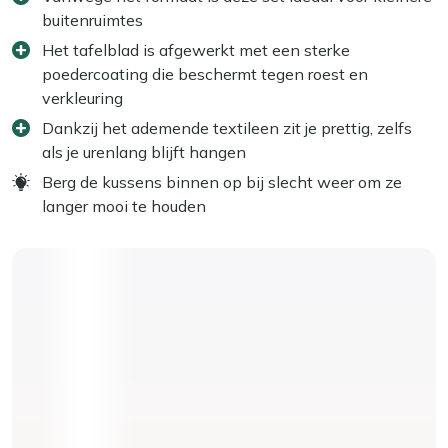
buitenruimtes
Het tafelblad is afgewerkt met een sterke
poedercoating die beschermt tegen roest en
verkleuring
Dankzij het ademende textileen zit je prettig, zelfs
als je urenlang blijft hangen
Berg de kussens binnen op bij slecht weer om ze
langer mooi te houden