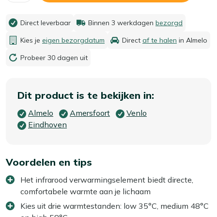
Direct leverbaar
Binnen 3 werkdagen
bezorgd
Kies je
eigen bezorgdatum
Direct
af te halen
in Almelo
Probeer 30 dagen uit
Dit product is te bekijken in:
Almelo
Amersfoort
Venlo
Eindhoven
Voordelen en tips
Het infrarood verwarmingselement biedt directe,
comfortabele warmte aan je lichaam
Kies uit drie warmtestanden: low 35°C, medium 48°C