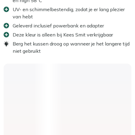
en high 58°C
UV- en schimmelbestendig, zodat je er lang plezier
van hebt
Geleverd inclusief powerbank en adapter
Deze kleur is alleen bij Kees Smit verkrijgbaar
Berg het kussen droog op wanneer je het langere tijd
niet gebruikt