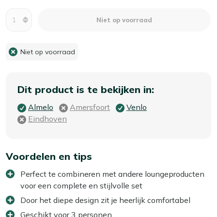
Aantal
Niet op voorraad
Niet op voorraad
Dit product is te bekijken in:
Almelo
Amersfoort
Venlo
Eindhoven
Voordelen en tips
Perfect te combineren met andere loungeproducten
voor een complete en stijlvolle set
Door het diepe design zit je heerlijk comfortabel
Geschikt voor 3 personen