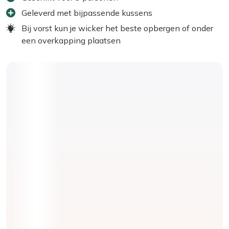
Geleverd met bijpassende kussens
Bij vorst kun je wicker het beste opbergen of onder
een overkapping plaatsen