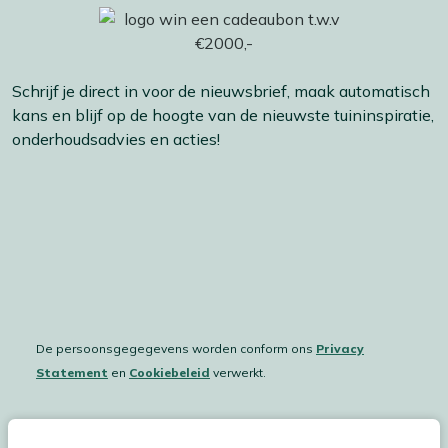
Schrijf je direct in voor de nieuwsbrief, maak automatisch
kans en blijf op de hoogte van de nieuwste tuininspiratie,
onderhoudsadvies en acties!
De persoonsgegegevens worden conform ons
Privacy
Statement
en
Cookiebeleid
verwerkt.