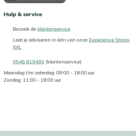
Hulp & service
Bezoek de
klantenservice
Laat je adviseren in één van onze
Experience Stores
XXL
0546 819493
(klantenservice)
Maandag t/m zaterdag: 09:00 - 18:00 uur
Zondag: 11:00 - 18:00 uur