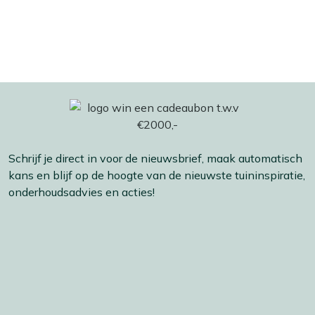
Schrijf je direct in voor de nieuwsbrief, maak automatisch
kans en blijf op de hoogte van de nieuwste tuininspiratie,
onderhoudsadvies en acties!