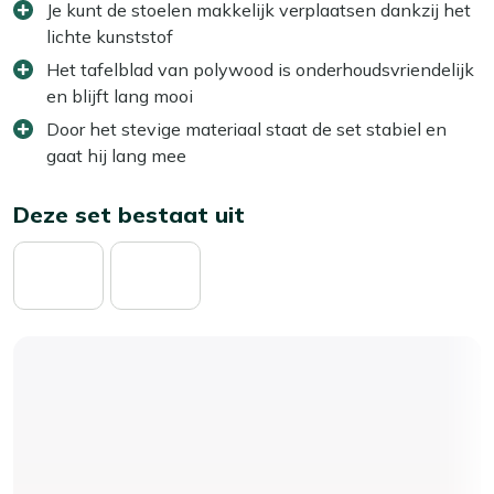
Je kunt de stoelen makkelijk verplaatsen dankzij het
lichte kunststof
Het tafelblad van polywood is onderhoudsvriendelijk
en blijft lang mooi
Door het stevige materiaal staat de set stabiel en
gaat hij lang mee
Deze set bestaat uit