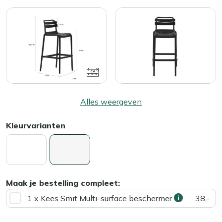
Alles weergeven
Kleurvarianten
Maak je bestelling compleet:
1 x Kees Smit Multi-surface beschermer
38,-