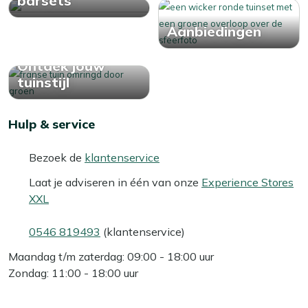
barsets
Aanbiedingen
Ontdek jouw
tuinstijl
Hulp & service
Bezoek de
klantenservice
Laat je adviseren in één van onze
Experience Stores
XXL
0546 819493
(klantenservice)
Maandag t/m zaterdag: 09:00 - 18:00 uur
Zondag: 11:00 - 18:00 uur