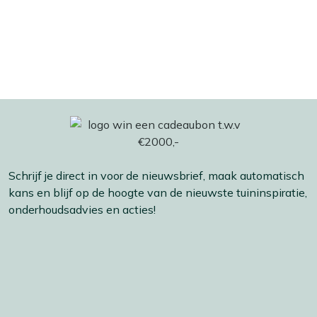
Schrijf je direct in voor de nieuwsbrief, maak automatisch
kans en blijf op de hoogte van de nieuwste tuininspiratie,
onderhoudsadvies en acties!