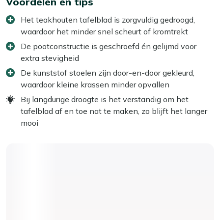
Voordelen en tips
Het teakhouten tafelblad is zorgvuldig gedroogd,
waardoor het minder snel scheurt of kromtrekt
De pootconstructie is geschroefd én gelijmd voor
extra stevigheid
De kunststof stoelen zijn door-en-door gekleurd,
waardoor kleine krassen minder opvallen
Bij langdurige droogte is het verstandig om het
tafelblad af en toe nat te maken, zo blijft het langer
mooi