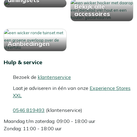
Bekijk alle
accessoires
Aanbiedingen
Hulp & service
Bezoek de
klantenservice
Laat je adviseren in één van onze
Experience Stores
XXL
0546 819493
(klantenservice)
Maandag t/m zaterdag: 09:00 - 18:00 uur
Zondag: 11:00 - 18:00 uur