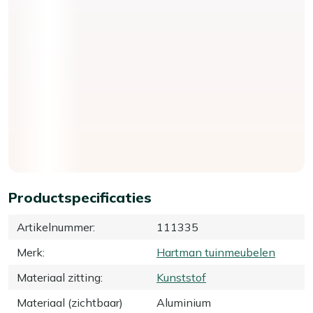
Productspecificaties
Artikelnummer
:
111335
Merk
:
Hartman tuinmeubelen
Materiaal zitting
:
Kunststof
Materiaal (zichtbaar)
Aluminium