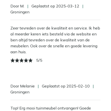
Door M.
|
Geplaatst op 2025-03-12
|
Groningen
Zeer tevreden over de kwaliteit en service. Ik heb
al meerder keren iets besteld via de website en
ben altijd tevreden over de kwaliteit van de
meubelen. Ook over de snelle en goede levering
aan huis.
5/5
Door Melanie
|
Geplaatst op 2025-02-10
|
Groningen
Top! Erg mooi tuinmeubel ontvangen! Goede