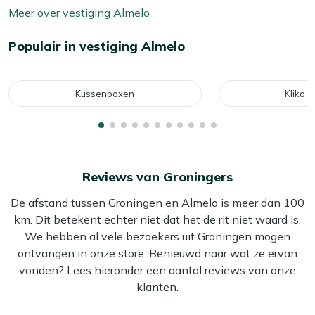
Meer over vestiging Almelo
Populair in vestiging Almelo
Kussenboxen
Kliko 
Reviews van Groningers
De afstand tussen Groningen en Almelo is meer dan 100
km. Dit betekent echter niet dat het de rit niet waard is.
We hebben al vele bezoekers uit Groningen mogen
ontvangen in onze store. Benieuwd naar wat ze ervan
vonden? Lees hieronder een aantal reviews van onze
klanten.