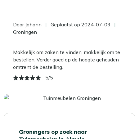
Door Johann
|
Geplaatst op 2024-07-03
|
Groningen
Makkelijk om zaken te vinden, makkelijk om te
bestellen. Verder goed op de hoogte gehouden
omtrent de bestelling.
5/5
Groningers op zoek naar