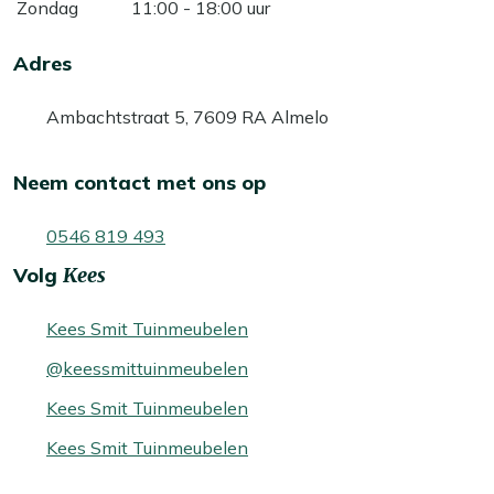
Zondag
11:00 - 18:00 uur
Adres
Ambachtstraat 5, 7609 RA Almelo
Neem contact met ons op
0546 819 493
Volg
Kees
Kees Smit Tuinmeubelen
@keessmittuinmeubelen
Kees Smit Tuinmeubelen
Kees Smit Tuinmeubelen