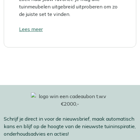
tuinmeubelen uitgebreid uitproberen om zo
de juiste set te vinden.
Lees meer
Schrijf je direct in voor de nieuwsbrief, maak automatisch
kans en blijf op de hoogte van de nieuwste tuininspiratie,
onderhoudsadvies en acties!