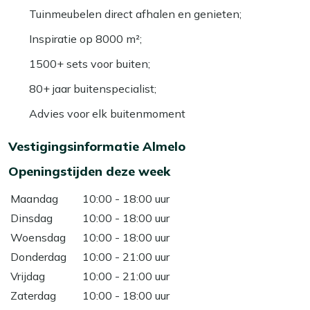
Tuinmeubelen direct afhalen en genieten;
Inspiratie op 8000 m²;
1500+ sets voor buiten;
80+ jaar buitenspecialist;
Advies voor elk buitenmoment
Vestigingsinformatie Almelo
Openingstijden deze week
Maandag
10:00 - 18:00 uur
Dinsdag
10:00 - 18:00 uur
Woensdag
10:00 - 18:00 uur
Donderdag
10:00 - 21:00 uur
Vrijdag
10:00 - 21:00 uur
Zaterdag
10:00 - 18:00 uur