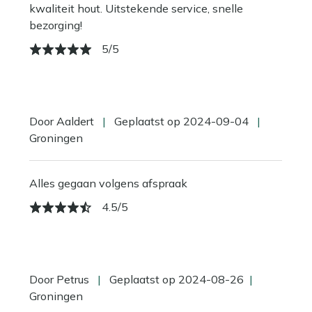
kwaliteit hout. Uitstekende service, snelle
bezorging!
5/5
Door Aaldert
|
Geplaatst op 2024-09-04
|
Groningen
Alles gegaan volgens afspraak
4.5/5
Door Petrus
|
Geplaatst op 2024-08-26
|
Groningen