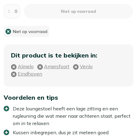
Aantal
Niet op voorraad
Niet op voorraad
Dit product is te bekijken in:
Almelo
Amersfoort
Venlo
Eindhoven
Voordelen en tips
Deze loungestoel heeft een lage zitting en een
rugleuning die wat meer naar achteren staat, perfect
om in te relaxen
Kussen inbegrepen, dus je zit meteen goed