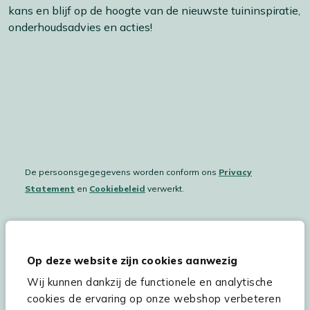
kans en blijf op de hoogte van de nieuwste tuininspiratie,
onderhoudsadvies en acties!
De persoonsgegegevens worden conform ons
Privacy
Statement
en
Cookiebeleid
verwerkt.
Hulp & service
Op deze website zijn cookies aanwezig
Wij kunnen dankzij de functionele en analytische
Assortiment
cookies de ervaring op onze webshop verbeteren