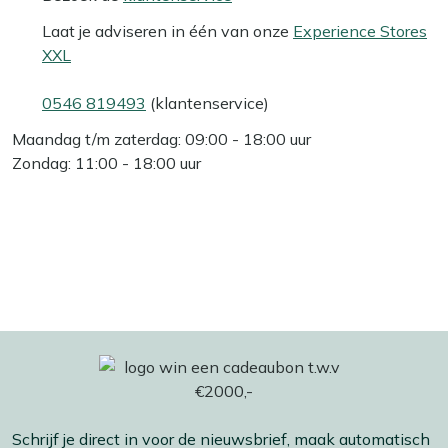
Laat je adviseren in één van onze
Experience Stores
XXL
0546 819493
(klantenservice)
Maandag t/m zaterdag: 09:00 - 18:00 uur
Zondag: 11:00 - 18:00 uur
Schrijf je direct in voor de nieuwsbrief, maak automatisch