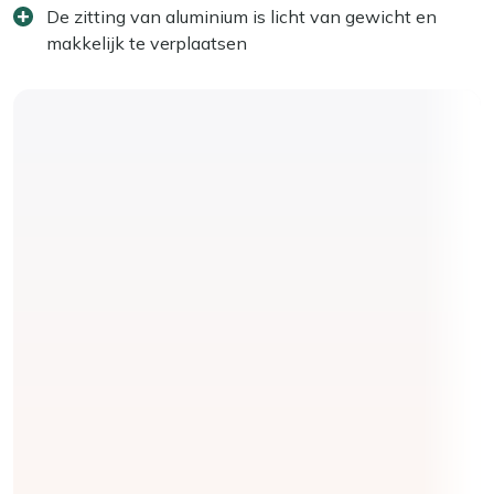
De zitting van aluminium is licht van gewicht en
makkelijk te verplaatsen