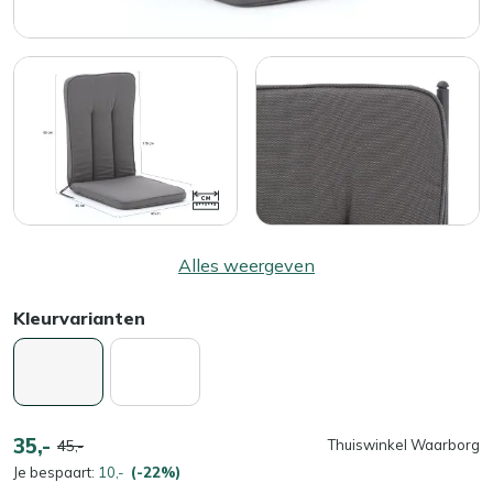
Alles weergeven
Kleurvarianten
35,-
45,-
Thuiswinkel Waarborg
Je bespaart:
10,-
(-22%)