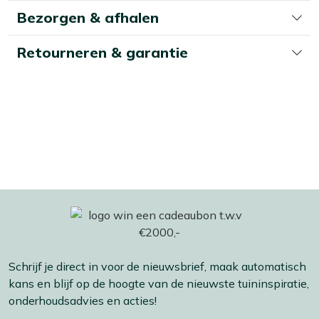
pagina
Bezorgen & afhalen
Retourneren & garantie
Schrijf je direct in voor de nieuwsbrief, maak automatisch
kans en blijf op de hoogte van de nieuwste tuininspiratie,
onderhoudsadvies en acties!