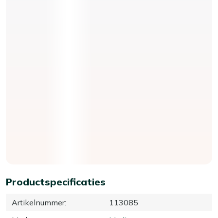
Productspecificaties
Artikelnummer
:
113085