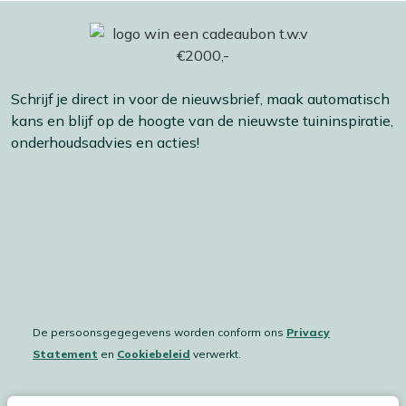
Schrijf je direct in voor de nieuwsbrief, maak automatisch
kans en blijf op de hoogte van de nieuwste tuininspiratie,
onderhoudsadvies en acties!
De persoonsgegegevens worden conform ons
Privacy
Statement
en
Cookiebeleid
verwerkt.