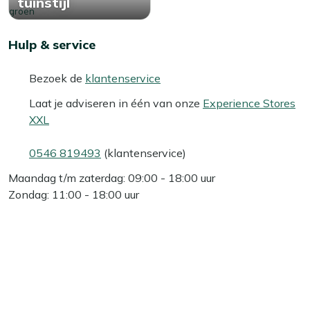
tuinstijl
Hulp & service
Bezoek de
klantenservice
Laat je adviseren in één van onze
Experience Stores
XXL
0546 819493
(klantenservice)
Maandag t/m zaterdag: 09:00 - 18:00 uur
Zondag: 11:00 - 18:00 uur