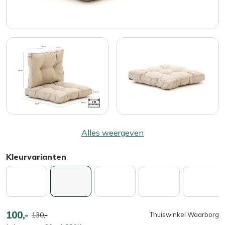
Alles weergeven
Kleurvarianten
100,-
130,-
Thuiswinkel Waarborg