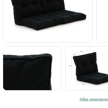
Alles weergeve