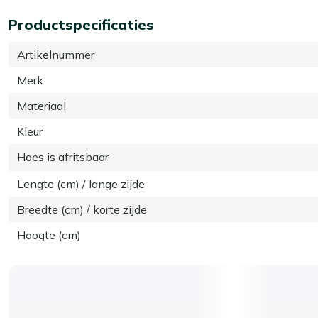
Productspecificaties
Artikelnummer
Merk
Materiaal
Kleur
Hoes is afritsbaar
Lengte (cm) / lange zijde
Breedte (cm) / korte zijde
Hoogte (cm)