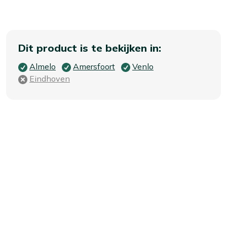
Dit product is te bekijken in:
Almelo
Amersfoort
Venlo
Eindhoven