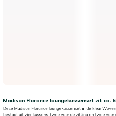
Madison Florance loungekussenset zit ca. 
Deze Madison Florance loungekussenset in de kleur Woven 
bestaat uit vier kussens: twee voor de zitting en twee voor 