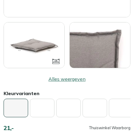
Alles weergeven
Kleurvarianten
21,-
Thuiswinkel Waarborg