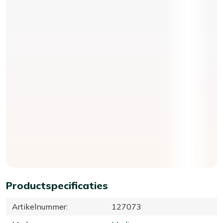
Productspecificaties
Artikelnummer
:
127073