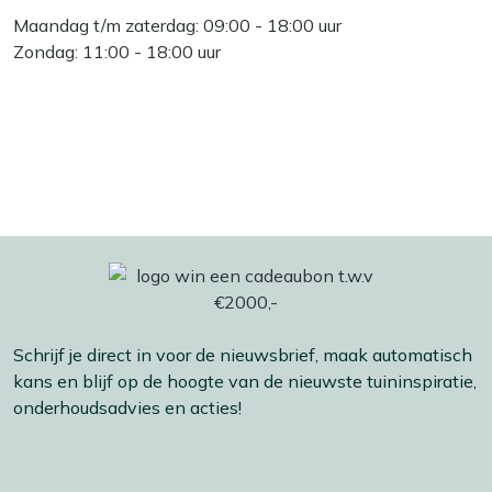
Maandag t/m zaterdag: 09:00 - 18:00 uur
Zondag: 11:00 - 18:00 uur
Schrijf je direct in voor de nieuwsbrief, maak automatisch
kans en blijf op de hoogte van de nieuwste tuininspiratie,
onderhoudsadvies en acties!